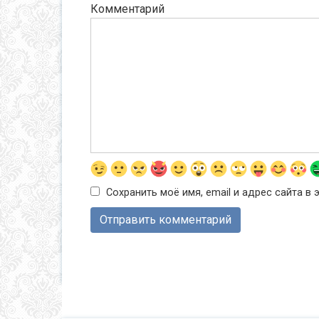
Комментарий
Сохранить моё имя, email и адрес сайта 