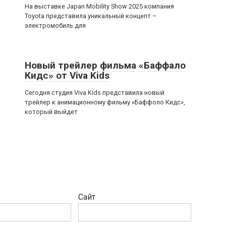
На выставке Japan Mobility Show 2025 компания
Toyota представила уникальный концепт –
электромобиль для
Новый трейлер фильма «Баффало
Кидс» от Viva Kids
Сегодня студия Viva Kids представила новый
трейлер к анимационному фильму «Баффоло Кидс»,
который выйдет
Сайт