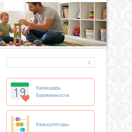
Поиск:
Календарь
беременности
Калькуляторы