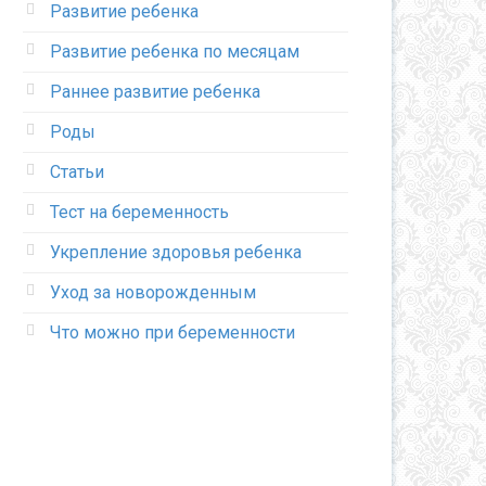
Развитие ребенка
Развитие ребенка по месяцам
Раннее развитие ребенка
Роды
Статьи
Тест на беременность
Укрепление здоровья ребенка
Уход за новорожденным
Что можно при беременности