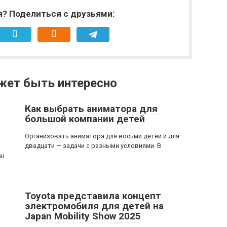
я? Поделиться с друзьями:
жет быть интересно
Как выбрать аниматора для
большой компании детей
Организовать аниматора для восьми детей и для
двадцати — задачи с разными условиями. В
зі
Toyota представила концепт
электромобиля для детей на
Japan Mobility Show 2025