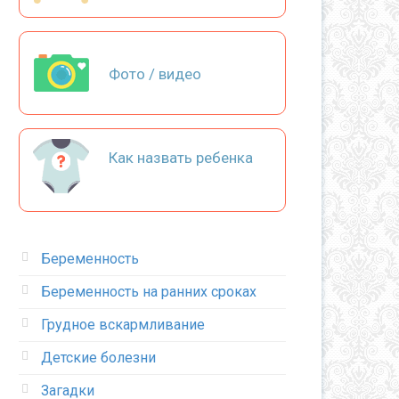
Фото / видео
Как назвать ребенка
Беременность
Беременность на ранних сроках
Грудное вскармливание
Детские болезни
Загадки