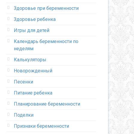
Здоровье при беременности
Здоровье ребенка
Игры для детей
Календарь беременности по
неделям
Калькуляторы
Новорожденный
Песенки
Питание ребенка
Планирование беременности
Поделки
Признаки беременности