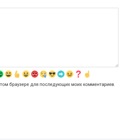
в этом браузере для последующих моих комментариев.