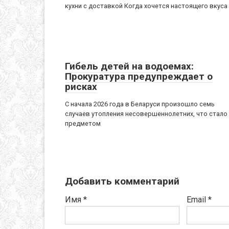
кухни с доставкой Когда хочется настоящего вкуса
Гибель детей на водоемах:
Прокуратура предупреждает о
рисках
С начала 2026 года в Беларуси произошло семь
случаев утопления несовершеннолетних, что стало
предметом
Добавить комментарий
Имя
*
Email
*