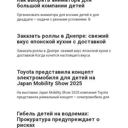
большой компании детей
Организовать аниматора для восьми детей и для
двадцати — задачи с разными условиями. В
Заказать роллы в Днепре: свежий
вкус японской кухни с доставкой
Заказать роллы в Днепре: свежий вкус японской кухни с
доставкой Когда хочется настоящего вкуса
Toyota представила концепт
электромобиля для детей на
Japan Mobility Show 2025
На выставке Japan Mobility Show 2025 компания Toyota
представила уникальный концепт – электромобиль для
Гибель детей на водоемах:
Прокуратура предупреждает о
рисках