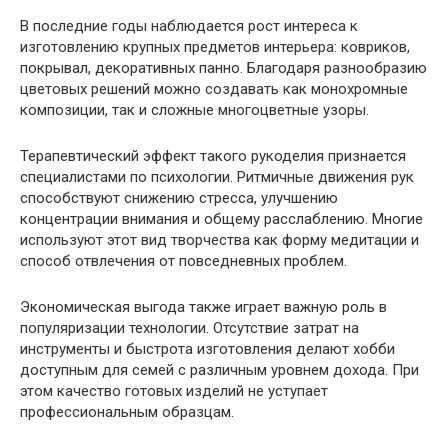
В последние годы наблюдается рост интереса к
изготовлению крупных предметов интерьера: ковриков,
покрывал, декоративных панно. Благодаря разнообразию
цветовых решений можно создавать как монохромные
композиции, так и сложные многоцветные узоры.
Терапевтический эффект такого рукоделия признается
специалистами по психологии. Ритмичные движения рук
способствуют снижению стресса, улучшению
концентрации внимания и общему расслаблению. Многие
используют этот вид творчества как форму медитации и
способ отвлечения от повседневных проблем.
Экономическая выгода также играет важную роль в
популяризации технологии. Отсутствие затрат на
инструменты и быстрота изготовления делают хобби
доступным для семей с различным уровнем дохода. При
этом качество готовых изделий не уступает
профессиональным образцам.