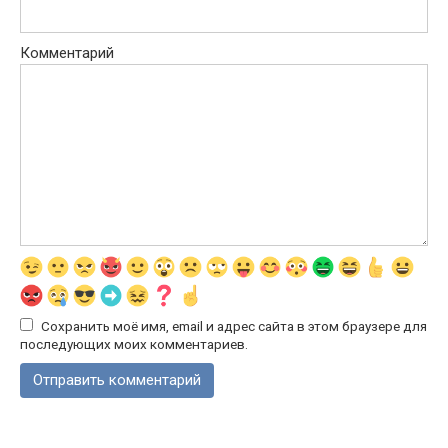
Комментарий
Сохранить моё имя, email и адрес сайта в этом браузере для
последующих моих комментариев.