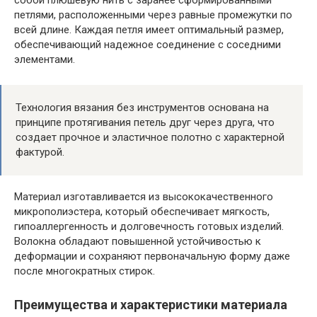
петлями, расположенными через равные промежутки по
всей длине. Каждая петля имеет оптимальный размер,
обеспечивающий надежное соединение с соседними
элементами.
Технология вязания без инструментов основана на
принципе протягивания петель друг через друга, что
создает прочное и эластичное полотно с характерной
фактурой.
Материал изготавливается из высококачественного
микрополиэстера, который обеспечивает мягкость,
гипоаллергенность и долговечность готовых изделий.
Волокна обладают повышенной устойчивостью к
деформации и сохраняют первоначальную форму даже
после многократных стирок.
Преимущества и характеристики материала