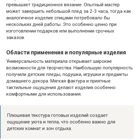
превышает традиционное вязание. Опытный мастер
может завершить небольшой плед за 2-3 часа, тогда как
аналогичное изделие спицами потребовало бы
нескольких дней работы. Это особенно ценно при
изготовлении подарков или выполнении срочных
заказов.
Области применения и популярные изделия
Универсальность материала открывает широкие
возможности для творчества. Наибольшую популярность
получили детские пледы, подушки, игрушки и предметы
домашнего декора. Мягкая фактура и приятные
тактильные ощущения делают изделия особенно
комфортными для использования.
Плюшевая текстура готовых изделий создает
ощущение уюта и тепла, что особенно важно для
детских комнат и зон отдыха.