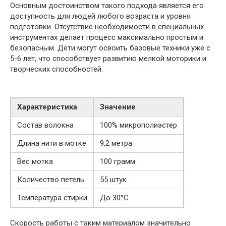
Основным достоинством такого подхода является его
доступность для людей любого возраста и уровня
подготовки. Отсутствие необходимости в специальных
инструментах делает процесс максимально простым и
безопасным. Дети могут освоить базовые техники уже с
5-6 лет, что способствует развитию мелкой моторики и
творческих способностей.
Характеристика
Значение
Состав волокна
100% микрополиэстер
Длина нити в мотке
9,2 метра
Вес мотка
100 грамм
Количество петель
55 штук
Температура стирки
До 30°C
Скорость работы с таким материалом значительно