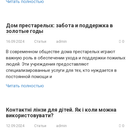
Читать полностью
Дом престарелых: забота и поддержка в
золотые годы
16.09.2024
Статьи
admin
0
В современном обществе дома престарелых играют
важную роль в обеспечении ухода и поддержки пожилых
людей. Эти учреждения предоставляют
специализированные услуги для тех, кто нуждается в
постоянной помощи и
Читать полностью
Контактні лінзи для дітей. Як і коли можна
використовувати?
12.09.2024
Статьи
admin
0