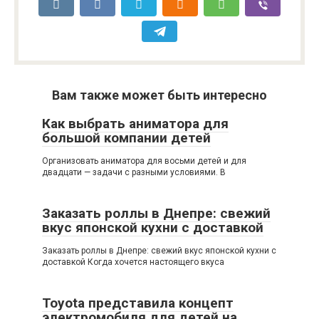
Вам также может быть интересно
Как выбрать аниматора для
большой компании детей
Организовать аниматора для восьми детей и для
двадцати — задачи с разными условиями. В
Заказать роллы в Днепре: свежий
вкус японской кухни с доставкой
Заказать роллы в Днепре: свежий вкус японской кухни с
доставкой Когда хочется настоящего вкуса
Toyota представила концепт
электромобиля для детей на