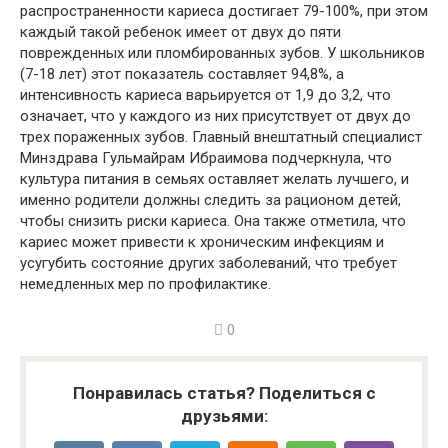
распространенности кариеса достигает 79-100%, при этом
каждый такой ребенок имеет от двух до пяти
поврежденных или пломбированных зубов. У школьников
(7-18 лет) этот показатель составляет 94,8%, а
интенсивность кариеса варьируется от 1,9 до 3,2, что
означает, что у каждого из них присутствует от двух до
трех пораженных зубов. Главный внештатный специалист
Минздрава Гульмайрам Ибраимова подчеркнула, что
культура питания в семьях оставляет желать лучшего, и
именно родители должны следить за рационом детей,
чтобы снизить риски кариеса. Она также отметила, что
кариес может привести к хроническим инфекциям и
усугубить состояние других заболеваний, что требует
немедленных мер по профилактике.
0
Понравилась статья? Поделиться с
друзьями: