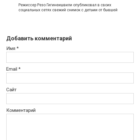
Режиссер Резо Гигинеишвили опубликовал в своих
социальных сетях свежий снимок с детьми от бывшей
Добавить комментарий
Имя
*
Email
*
Сайт
Комментарий