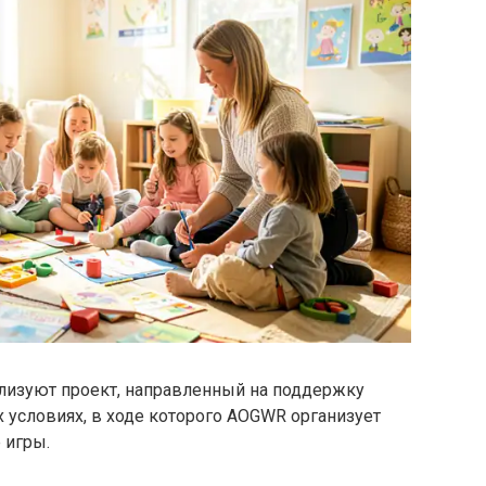
ализуют проект, направленный на поддержку
 условиях, в ходе которого AOGWR организует
 игры.