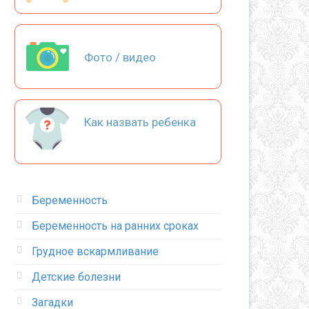
Фото / видео
Как назвать ребенка
Беременность
Беременность на ранних сроках
Грудное вскармливание
Детские болезни
Загадки