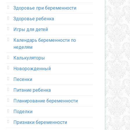
Здоровье при беременности
Здоровье ребенка
Игры для детей
Календарь беременности по
неделям
Калькуляторы
Новорожденный
Песенки
Питание ребенка
Планирование беременности
Поделки
Признаки беременности