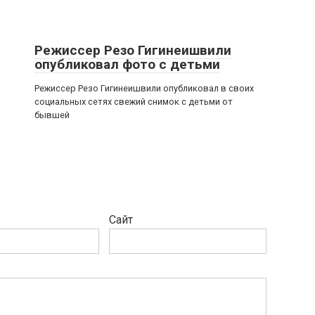
Режиссер Резо Гигинеишвили
опубликовал фото с детьми
Режиссер Резо Гигинеишвили опубликовал в своих
социальных сетях свежий снимок с детьми от
бывшей
Сайт