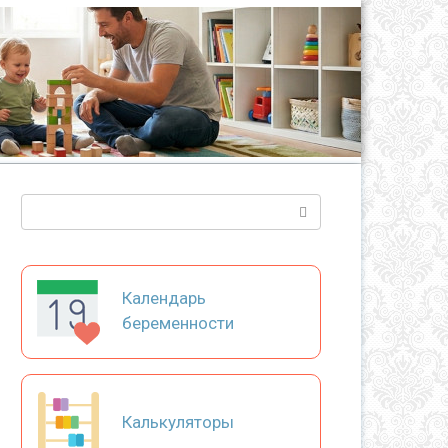
Поиск:
Календарь
беременности
Калькуляторы