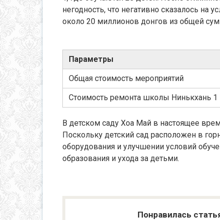
негодность, что негативно сказалось на у
около 20 миллионов донгов из общей сум
Параметры
Общая стоимость мероприятий
Стоимость ремонта школы Нинькхань 1
В детском саду Хоа Май в настоящее врем
Поскольку детский сад расположен в гор
оборудования и улучшении условий обуче
образования и ухода за детьми.
Понравилась стать