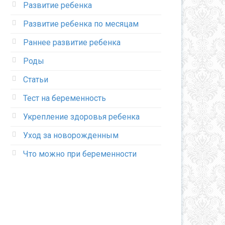
Развитие ребенка
Развитие ребенка по месяцам
Раннее развитие ребенка
Роды
Статьи
Тест на беременность
Укрепление здоровья ребенка
Уход за новорожденным
Что можно при беременности