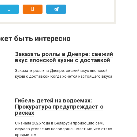
жет быть интересно
Заказать роллы в Днепре: свежий
вкус японской кухни с доставкой
Заказать роллы в Днепре: свежий вкус японской
кухни с доставкой Когда хочется настоящего вкуса
Гибель детей на водоемах:
Прокуратура предупреждает о
рисках
С начала 2026 года в Беларуси произошло семь
случаев утопления несовершеннолетних, что стало
предметом