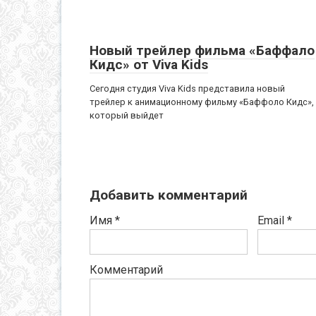
Новый трейлер фильма «Баффало
Кидс» от Viva Kids
Сегодня студия Viva Kids представила новый
трейлер к анимационному фильму «Баффоло Кидс»,
который выйдет
Добавить комментарий
Имя
*
Email
*
Комментарий