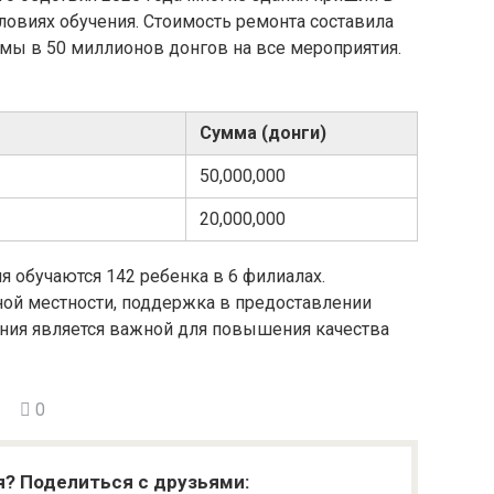
словиях обучения. Стоимость ремонта составила
мы в 50 миллионов донгов на все мероприятия.
Сумма (донги)
50,000,000
20,000,000
я обучаются 142 ребенка в 6 филиалах.
ной местности, поддержка в предоставлении
ния является важной для повышения качества
0
я? Поделиться с друзьями: