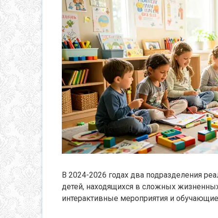
В 2024-2026 годах два подразделения ре
детей, находящихся в сложных жизненных
интерактивные мероприятия и обучающие