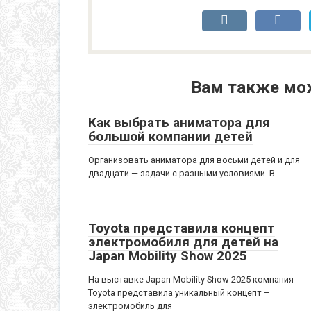
Вам также мо
Как выбрать аниматора для
большой компании детей
Организовать аниматора для восьми детей и для
двадцати — задачи с разными условиями. В
Toyota представила концепт
электромобиля для детей на
Japan Mobility Show 2025
На выставке Japan Mobility Show 2025 компания
Toyota представила уникальный концепт –
электромобиль для