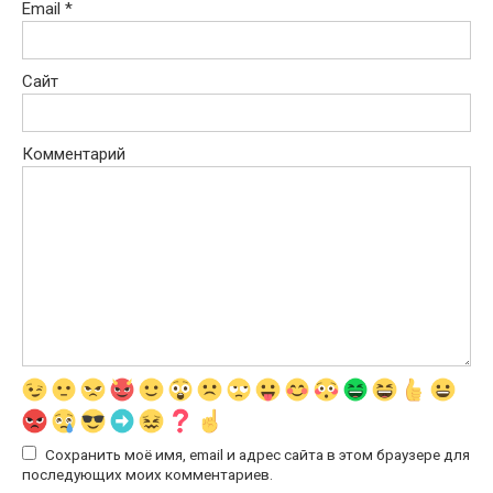
Email
*
Сайт
Комментарий
Сохранить моё имя, email и адрес сайта в этом браузере для
последующих моих комментариев.