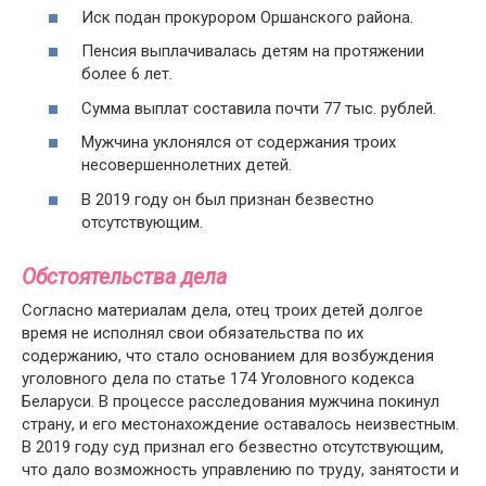
Иск подан прокурором Оршанского района.
Пенсия выплачивалась детям на протяжении
более 6 лет.
Сумма выплат составила почти 77 тыс. рублей.
Мужчина уклонялся от содержания троих
несовершеннолетних детей.
В 2019 году он был признан безвестно
отсутствующим.
Обстоятельства дела
Согласно материалам дела, отец троих детей долгое
время не исполнял свои обязательства по их
содержанию, что стало основанием для возбуждения
уголовного дела по статье 174 Уголовного кодекса
Беларуси. В процессе расследования мужчина покинул
страну, и его местонахождение оставалось неизвестным.
В 2019 году суд признал его безвестно отсутствующим,
что дало возможность управлению по труду, занятости и