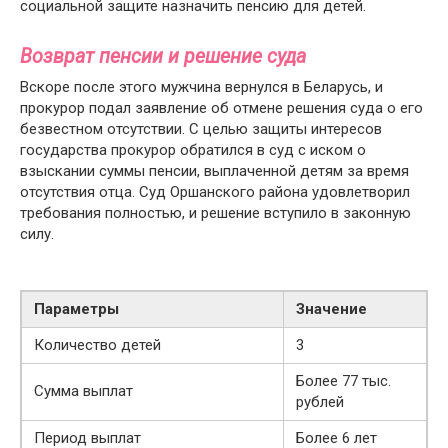
социальной защите назначить пенсию для детей.
Возврат пенсии и решение суда
Вскоре после этого мужчина вернулся в Беларусь, и
прокурор подал заявление об отмене решения суда о его
безвестном отсутствии. С целью защиты интересов
государства прокурор обратился в суд с иском о
взыскании суммы пенсии, выплаченной детям за время
отсутствия отца. Суд Оршанского района удовлетворил
требования полностью, и решение вступило в законную
силу.
Параметры
Значение
Количество детей
3
Более 77 тыс.
Сумма выплат
рублей
Период выплат
Более 6 лет