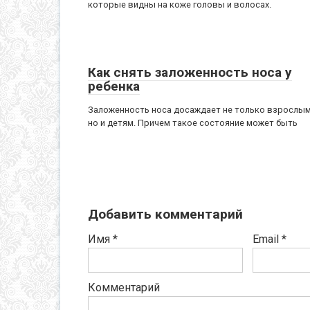
которые видны на коже головы и волосах.
Как снять заложенность носа у
ребенка
Заложенность носа досаждает не только взрослым
но и детям. Причем такое состояние может быть
Добавить комментарий
Имя
*
Email
*
Комментарий