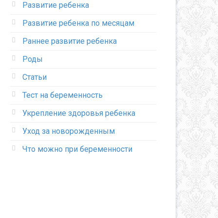
Развитие ребенка
Развитие ребенка по месяцам
Раннее развитие ребенка
Роды
Статьи
Тест на беременность
Укрепление здоровья ребенка
Уход за новорожденным
Что можно при беременности