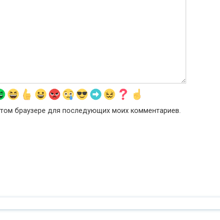
в этом браузере для последующих моих комментариев.