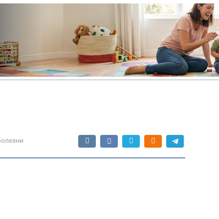
болезни