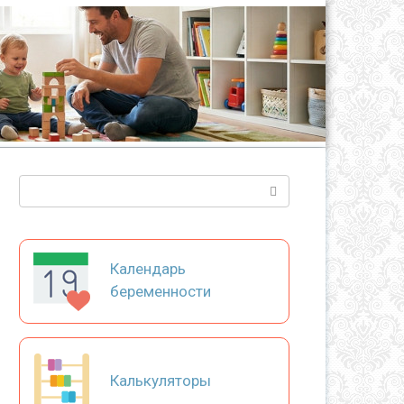
Поиск:
Календарь
беременности
Калькуляторы