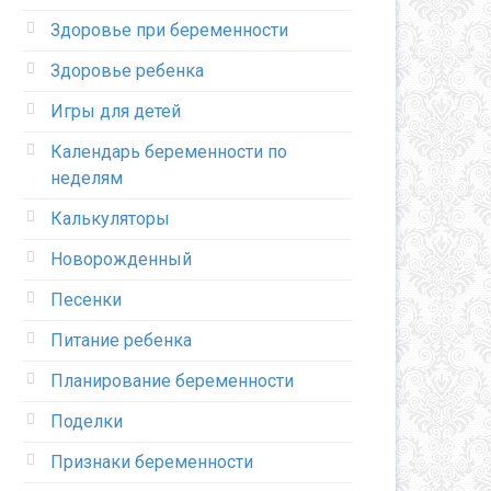
Здоровье при беременности
Здоровье ребенка
Игры для детей
Календарь беременности по
неделям
Калькуляторы
Новорожденный
Песенки
Питание ребенка
Планирование беременности
Поделки
Признаки беременности