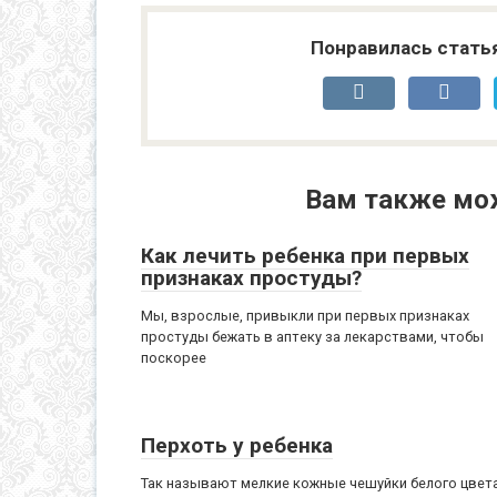
Понравилась стать
Вам также мо
Как лечить ребенка при первых
признаках простуды?
Мы, взрослые, привыкли при первых признаках
простуды бежать в аптеку за лекарствами, чтобы
поскорее
Перхоть у ребенка
Так называют мелкие кожные чешуйки белого цвета