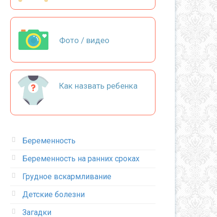
Фото / видео
Как назвать ребенка
Беременность
Беременность на ранних сроках
Грудное вскармливание
Детские болезни
Загадки