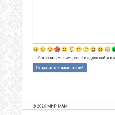
Сохранить моё имя, email и адрес сайта 
© 2026 МИР МАМ