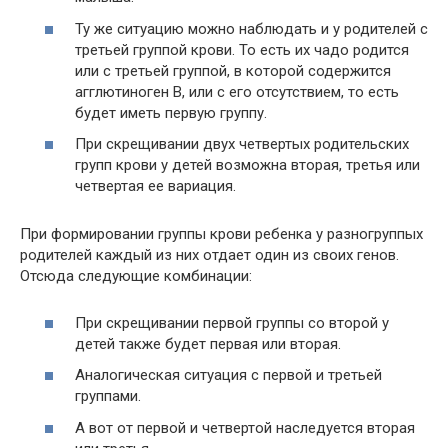
Ту же ситуацию можно наблюдать и у родителей с
третьей группой крови. То есть их чадо родится
или с третьей группой, в которой содержится
агглютиноген В, или с его отсутствием, то есть
будет иметь первую группу.
При скрещивании двух четвертых родительских
групп крови у детей возможна вторая, третья или
четвертая ее вариация.
При формировании группы крови ребенка у разногруппых
родителей каждый из них отдает один из своих генов.
Отсюда следующие комбинации:
При скрещивании первой группы со второй у
детей также будет первая или вторая.
Аналогическая ситуация с первой и третьей
группами.
А вот от первой и четвертой наследуется вторая