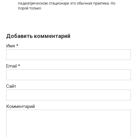
педиатрическом стационаре это обычная практика. Но
порой только
Добавить комментарий
Имя
*
Email
*
Сайт
Комментарий