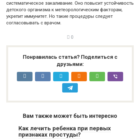
систематическое закаливание. Оно повысит устойчивость
детского организма к метеорологическим факторам,
укрепит иммунитет. Но такие процедуры следует
согласовывать с врачом.
0
Понравилась статья? Поделиться с
друзьями:
Вам также может быть интересно
Как лечить ребенка при первых
признаках простуды?