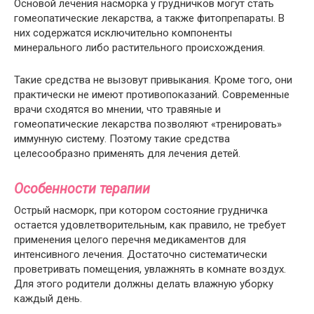
Основой лечения насморка у грудничков могут стать
гомеопатические лекарства, а также фитопрепараты. В
них содержатся исключительно компоненты
минерального либо растительного происхождения.
Такие средства не вызовут привыкания. Кроме того, они
практически не имеют противопоказаний. Современные
врачи сходятся во мнении, что травяные и
гомеопатические лекарства позволяют «тренировать»
иммунную систему. Поэтому такие средства
целесообразно применять для лечения детей.
Особенности терапии
Острый насморк, при котором состояние грудничка
остается удовлетворительным, как правило, не требует
применения целого перечня медикаментов для
интенсивного лечения. Достаточно систематически
проветривать помещения, увлажнять в комнате воздух.
Для этого родители должны делать влажную уборку
каждый день.