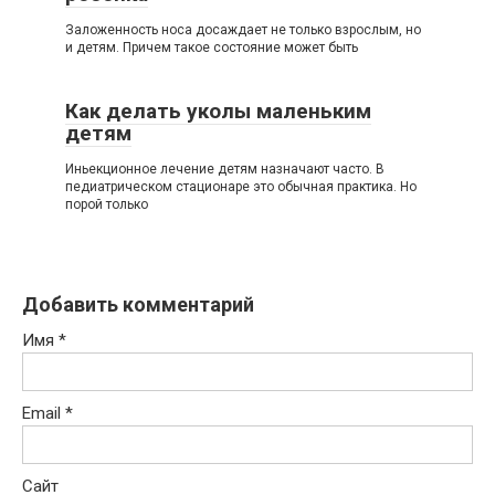
Заложенность носа досаждает не только взрослым, но
и детям. Причем такое состояние может быть
Как делать уколы маленьким
детям
Иньекционное лечение детям назначают часто. В
педиатрическом стационаре это обычная практика. Но
порой только
Добавить комментарий
Имя
*
Email
*
Сайт