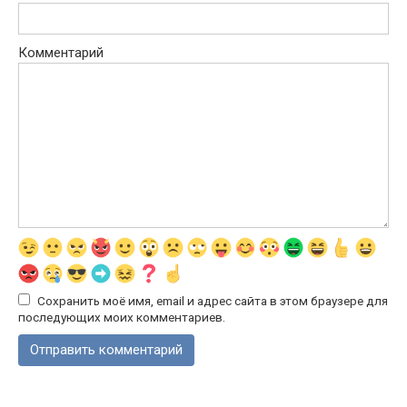
Комментарий
Сохранить моё имя, email и адрес сайта в этом браузере для
последующих моих комментариев.