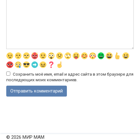
Сохранить моё имя, email и адрес сайта в этом браузере для
последующих моих комментариев.
© 2026 МИР МАМ