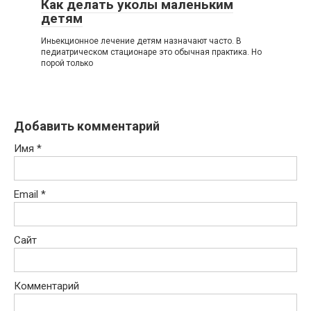
Как делать уколы маленьким
детям
Иньекционное лечение детям назначают часто. В
педиатрическом стационаре это обычная практика. Но
порой только
Добавить комментарий
Имя
*
Email
*
Сайт
Комментарий