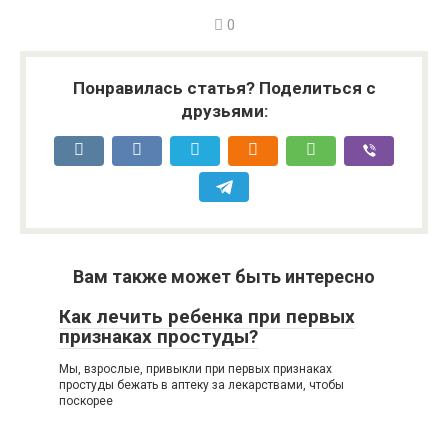
0
Понравилась статья? Поделиться с
друзьями:
Вам также может быть интересно
Как лечить ребенка при первых
признаках простуды?
Мы, взрослые, привыкли при первых признаках
простуды бежать в аптеку за лекарствами, чтобы
поскорее