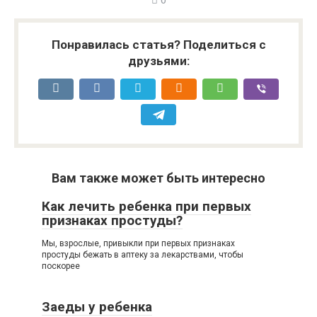
0
Понравилась статья? Поделиться с
друзьями:
Вам также может быть интересно
Как лечить ребенка при первых
признаках простуды?
Мы, взрослые, привыкли при первых признаках
простуды бежать в аптеку за лекарствами, чтобы
поскорее
Заеды у ребенка