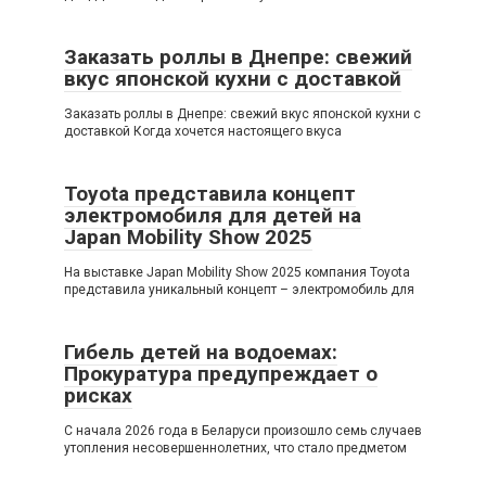
Заказать роллы в Днепре: свежий
вкус японской кухни с доставкой
Заказать роллы в Днепре: свежий вкус японской кухни с
доставкой Когда хочется настоящего вкуса
Toyota представила концепт
электромобиля для детей на
Japan Mobility Show 2025
На выставке Japan Mobility Show 2025 компания Toyota
представила уникальный концепт – электромобиль для
Гибель детей на водоемах:
Прокуратура предупреждает о
рисках
С начала 2026 года в Беларуси произошло семь случаев
утопления несовершеннолетних, что стало предметом