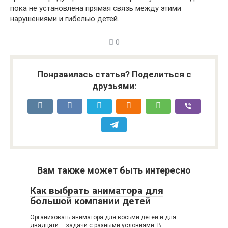
пока не установлена прямая связь между этими
нарушениями и гибелью детей.
0
Понравилась статья? Поделиться с
друзьями:
Вам также может быть интересно
Как выбрать аниматора для
большой компании детей
Организовать аниматора для восьми детей и для
двадцати — задачи с разными условиями. В