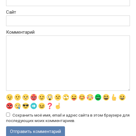
Сайт
Комментарий
Сохранить моё имя, email и адрес сайта в этом браузере для
последующих моих комментариев.