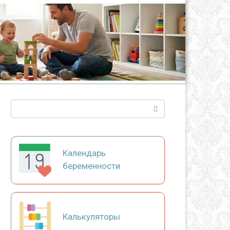
Поиск:
Календарь
беременности
Калькуляторы