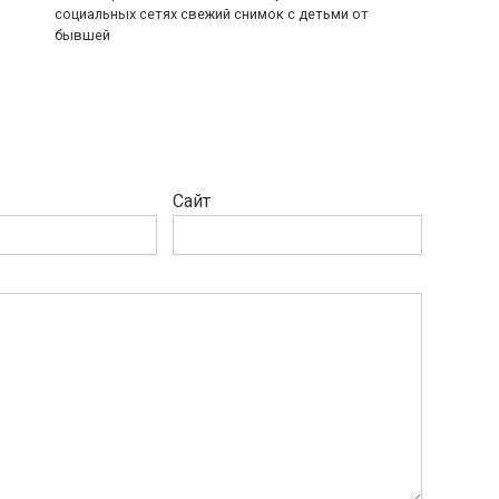
социальных сетях свежий снимок с детьми от
бывшей
Сайт