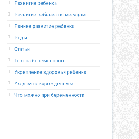
Развитие ребенка
Развитие ребенка по месяцам
Раннее развитие ребенка
Роды
Статьи
Тест на беременность
Укрепление здоровья ребенка
Уход за новорожденным
Что можно при беременности