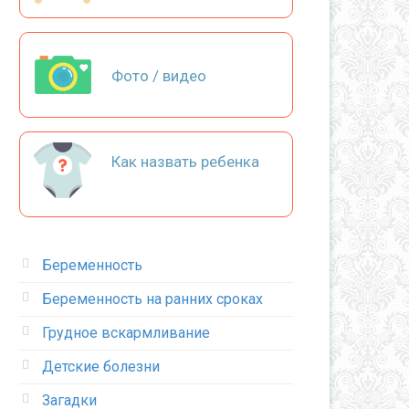
Фото / видео
Как назвать ребенка
Беременность
Беременность на ранних сроках
Грудное вскармливание
Детские болезни
Загадки