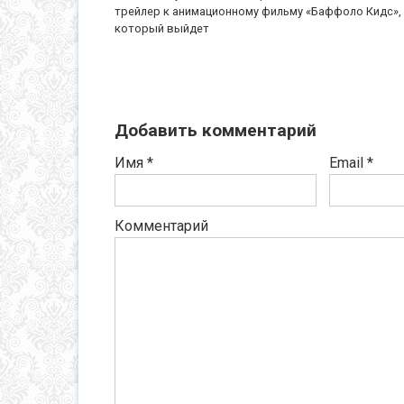
трейлер к анимационному фильму «Баффоло Кидс»,
который выйдет
Добавить комментарий
Имя
*
Email
*
Комментарий