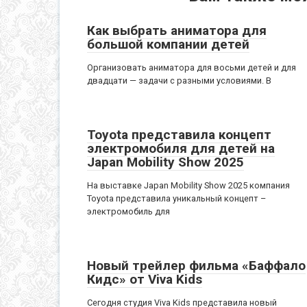
Как выбрать аниматора для
большой компании детей
Организовать аниматора для восьми детей и для
двадцати — задачи с разными условиями. В
Toyota представила концепт
электромобиля для детей на
Japan Mobility Show 2025
На выставке Japan Mobility Show 2025 компания
Toyota представила уникальный концепт –
электромобиль для
Новый трейлер фильма «Баффало
Кидс» от Viva Kids
Сегодня студия Viva Kids представила новый