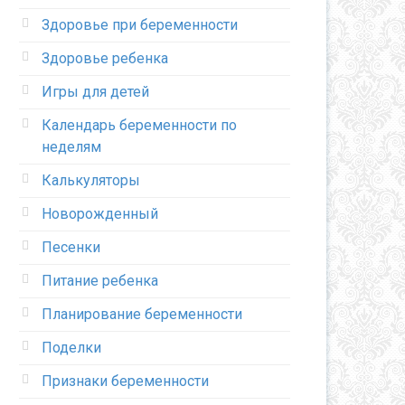
Здоровье при беременности
Здоровье ребенка
Игры для детей
Календарь беременности по
неделям
Калькуляторы
Новорожденный
Песенки
Питание ребенка
Планирование беременности
Поделки
Признаки беременности