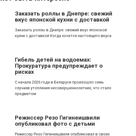
Заказать роллы в Днепре: свежий
вкус японской кухни с доставкой
Заказать роллы в Днепре: свежий вкус японской
кухни с доставкой Когда хочется настоящего вкуса
Гибель детей на водоемах:
Прокуратура предупреждает о
рисках
С начала 2026 года в Беларуси произошло семь
случаев утопления несовершеннолетних, что стало
предметом
Режиссер Резо Гигинеишвили
опубликовал фото с детьми
Режиссер Резо Гигинеишвили опубликовал в своих