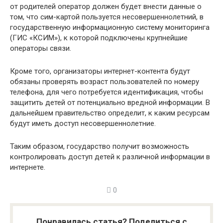
от родителей оператор должен будет внести данные о
том, что сим-картой пользуется несовершеннолетний, в
государственную информационную систему мониторинга
(ГИС «КСИМ»), к которой подключены крупнейшие
операторы связи.
Кроме того, организаторы интернет-контента будут
обязаны проверять возраст пользователей по номеру
телефона, для чего потребуется идентификация, чтобы
защитить детей от потенциально вредной информации. В
дальнейшем правительство определит, к каким ресурсам
будут иметь доступ несовершеннолетние.
Таким образом, государство получит возможность
контролировать доступ детей к различной информации в
интернете.
0
Понравилась статья? Поделиться с