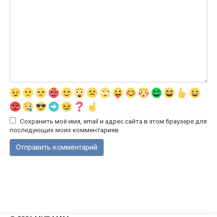
Сохранить моё имя, email и адрес сайта в этом браузере для
последующих моих комментариев.