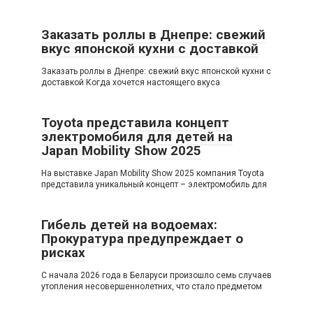
Заказать роллы в Днепре: свежий
вкус японской кухни с доставкой
Заказать роллы в Днепре: свежий вкус японской кухни с
доставкой Когда хочется настоящего вкуса
Toyota представила концепт
электромобиля для детей на
Japan Mobility Show 2025
На выставке Japan Mobility Show 2025 компания Toyota
представила уникальный концепт – электромобиль для
Гибель детей на водоемах:
Прокуратура предупреждает о
рисках
С начала 2026 года в Беларуси произошло семь случаев
утопления несовершеннолетних, что стало предметом