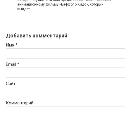
анимационному фильму «Баффоло Кидс», который
выйдет
Добавить комментарий
Имя
*
Email
*
Сайт
Комментарий