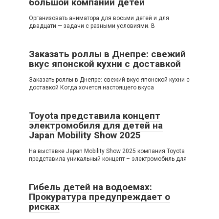
большой компании детей
Организовать аниматора для восьми детей и для
двадцати — задачи с разными условиями. В
Заказать роллы в Днепре: свежий
вкус японской кухни с доставкой
Заказать роллы в Днепре: свежий вкус японской кухни с
доставкой Когда хочется настоящего вкуса
Toyota представила концепт
электромобиля для детей на
Japan Mobility Show 2025
На выставке Japan Mobility Show 2025 компания Toyota
представила уникальный концепт – электромобиль для
Гибель детей на водоемах:
Прокуратура предупреждает о
рисках