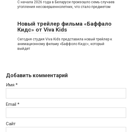
С начала 2026 года в Беларуси произошло семь случаев
утопления несовершеннолетних, что стало предметом
Новый трейлер фильма «Баффало
Кидс» от Viva Kids
Сегодня студия Viva Kids представила новый трейлер к
анимационному фильму «Баффоло Кидс», который
выйдет
Добавить комментарий
Имя
*
Email
*
Сайт