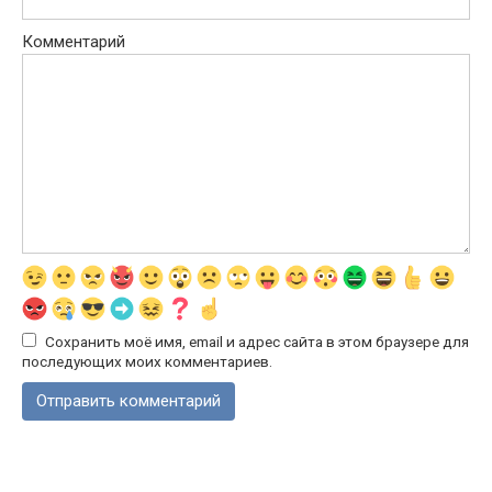
Комментарий
Сохранить моё имя, email и адрес сайта в этом браузере для
последующих моих комментариев.