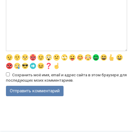
Сохранить моё имя, email и адрес сайта в этом браузере для
последующих моих комментариев.