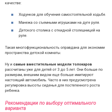
качестве:
Ходунков для обучения самостоятельной ходьбе.
Манежа со съемными игрушками на дуге руля.
Детского столика с откидной столешницей на
руле.
Такая многофункциональность оправдана для экономии
пространства детской комнаты.
Ну и
самые вместительные модели толокаров
рассчитаны уже для детей от 3 до 5 лет. Они больше по
размерам, внешним видом еще больше имитируют
настоящий автомобиль. Часто в них предусмотрена
регулировка высоты сиденья для постепенного роста
ребенка.
Рекомендации по выбору оптимального
варианта