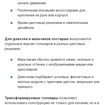
начале движения.
Различными игровыми аксессуарами для
крепления на руле или корпусе.
Ярким цветовым решением и симпатичным
дизайном.
Для девочек и мальчиков постарше
выпускаются
отдельные версии толокаров в разных цветовых
решениях:
Мальчикам обычно нравятся синие, зеленые и
красные оттенки с изображениями машин или
динозавров.
Девочкам подбирают розовые, фиолетовые и
желтые модели с принтами цветов, зверюшек или
принцесс.
Трансформируемые толокары
позволяют
использовать конструкцию не только для катания, но и в