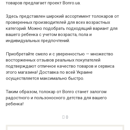
товаров предлагает проект Bonro.ua.
Здесь представлен широкий ассортимент толокаров от
проверенных производителей для всех возрастных
категорий. Можно подобрать подходящий вариант для
вашего ребенка с учетом возраста, пола и
индивидуальных предпочтений.
Приобретайте смело и с уверенностью — множество
восторженных отзывов реальных покупателей
подтверждают отличное качество товаров и сервиса
этого магазина! Доставка по всей Украине
осуществляется максимально быстро.
Таким образом, толокар от Bonro станет залогом
радостного и пользоносного детства для вашего
ребенка!
0