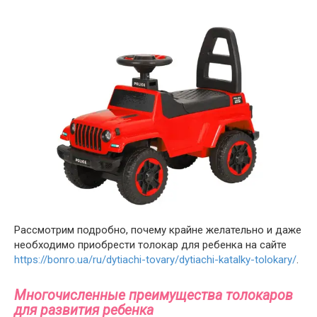
Рассмотрим подробно, почему крайне желательно и даже
необходимо приобрести толокар для ребенка на сайте
https://bonro.ua/ru/dytiachi-tovary/dytiachi-katalky-tolokary/
.
Многочисленные преимущества толокаров
для развития ребенка