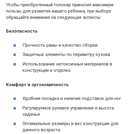
Чтобы приобретенный толокар приносил максимум
пользы для развития вашего ребенка, при выборе
обращайте внимание на следующие аспекты:
Безопасность
Прочность рамы и качество сборки.
Защитные элементы по периметру кузова.
Использование нетоксичных материалов в
конструкции и отделке.
Комфорт и эргономичность
Удобная посадка и наличие подставок для ног.
Регулируемое рулевое управление и высота
сиденья.
Оптимальные размеры и вес конструкции для
данного возраста.