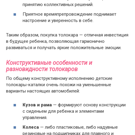
принятию коллективных решений.
Приятное времяпрепровождение поднимает
настроение и уверенность в себе.
Таким образом, покупка толокара — отличная инвестиция
в будущее ребенка, позволяющая гармонично
развиваться и получать яркие положительные эмоции.
Конструктивные особенности и
разновидности толокаров
По общему конструктивному исполнению детские
толокары-каталки очень похожи на уменьшенные
варианты настоящих автомобилей:
Кузов и рама
— формируют основу конструкции
с сиденьем для ребенка и элементами
управления.
Колеса
— либо пластиковые, либо надувные
резиновые на подшипниках для плавного и