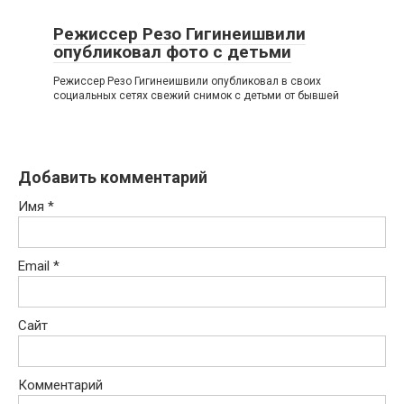
Режиссер Резо Гигинеишвили
опубликовал фото с детьми
Режиссер Резо Гигинеишвили опубликовал в своих
социальных сетях свежий снимок с детьми от бывшей
Добавить комментарий
Имя
*
Email
*
Сайт
Комментарий