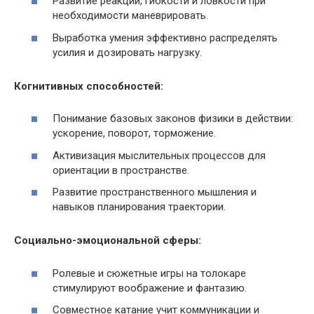
Развитие реакции, гибкости и ловкости при
необходимости маневрировать.
Выработка умения эффективно распределять
усилия и дозировать нагрузку.
Когнитивных способностей:
Понимание базовых законов физики в действии:
ускорение, поворот, торможение.
Активизация мыслительных процессов для
ориентации в пространстве.
Развитие пространственного мышления и
навыков планирования траектории.
Социально-эмоциональной сферы:
Ролевые и сюжетные игры на толокаре
стимулируют воображение и фантазию.
Совместное катание учит коммуникации и