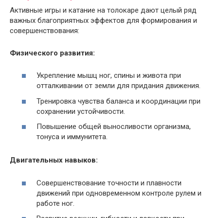
Активные игры и катание на толокаре дают целый ряд
важных благоприятных эффектов для формирования и
совершенствования:
Физического развития:
Укрепление мышц ног, спины и живота при
отталкивании от земли для придания движения.
Тренировка чувства баланса и координации при
сохранении устойчивости.
Повышение общей выносливости организма,
тонуса и иммунитета.
Двигательных навыков:
Совершенствование точности и плавности
движений при одновременном контроле рулем и
работе ног.