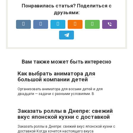
Понравилась статья? Поделиться с
друзьями:
Вам также может быть интересно
Как выбрать аниматора для
большой компании детей
Организовать аниматора для восьми детей и для
двадцати — задачи с разными условиями. В
Заказать роллы в Днепре: свежий
вкус японской кухни с доставкой
Заказать роллы в Днепре: свежий вкус японской кухни с
доставкой Когда хочется настоящего вкуса