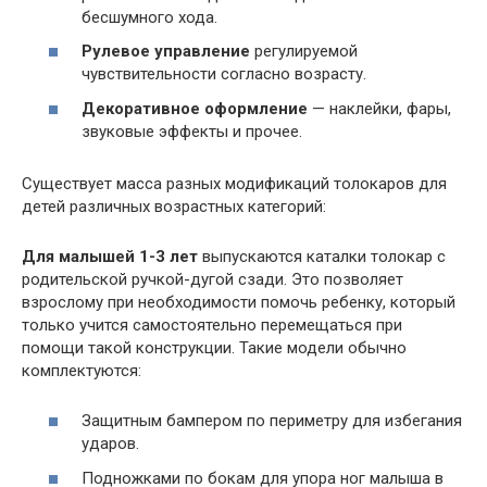
бесшумного хода.
Рулевое управление
регулируемой
чувствительности согласно возрасту.
Декоративное оформление
— наклейки, фары,
звуковые эффекты и прочее.
Существует масса разных модификаций толокаров для
детей различных возрастных категорий:
Для малышей 1-3 лет
выпускаются каталки толокар с
родительской ручкой-дугой сзади. Это позволяет
взрослому при необходимости помочь ребенку, который
только учится самостоятельно перемещаться при
помощи такой конструкции. Такие модели обычно
комплектуются:
Защитным бампером по периметру для избегания
ударов.
Подножками по бокам для упора ног малыша в