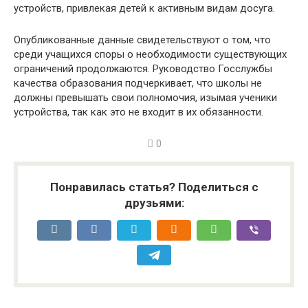
устройств, привлекая детей к активным видам досуга.
Опубликованные данные свидетельствуют о том, что
среди учащихся споры о необходимости существующих
ограничений продолжаются. Руководство Госслужбы
качества образования подчеркивает, что школы не
должны превышать свои полномочия, изымая ученики
устройства, так как это не входит в их обязанности.
0
Понравилась статья? Поделиться с
друзьями: