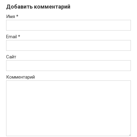
Добавить комментарий
Имя
*
Email
*
Сайт
Комментарий