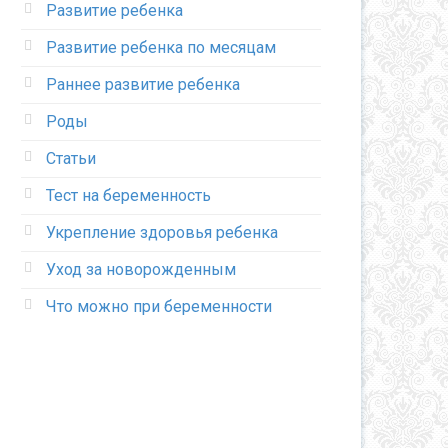
Развитие ребенка
Развитие ребенка по месяцам
Раннее развитие ребенка
Роды
Статьи
Тест на беременность
Укрепление здоровья ребенка
Уход за новорожденным
Что можно при беременности