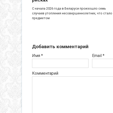
С начала 2026 года в Беларуси произошло семь
случаев утопления несовершеннолетних, что стало
предметом
Добавить комментарий
Имя
*
Email
*
Комментарий