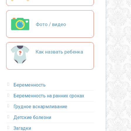
Фото / видео
Как назвать ребенка
Беременность
Беременность на ранних сроках
Грудное вскармливание
Детские болезни
Загадки