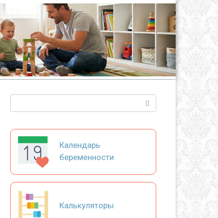
Поиск:
Календарь
беременности
Калькуляторы