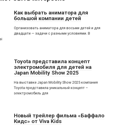
Как выбрать аниматора для
большой компании детей
Организовать аниматора для восьми детей и для
двадцати — задачи с разными условиями. В
зі
Toyota представила концепт
электромобиля для детей на
Japan Mobility Show 2025
На выставке Japan Mobility Show 2025 компания
Toyota представила уникальный концепт –
электромобиль для
Новый трейлер фильма «Баффало
Кидс» от Viva Kids