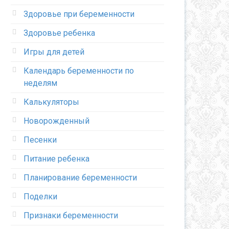
Здоровье при беременности
Здоровье ребенка
Игры для детей
Календарь беременности по
неделям
Калькуляторы
Новорожденный
Песенки
Питание ребенка
Планирование беременности
Поделки
Признаки беременности