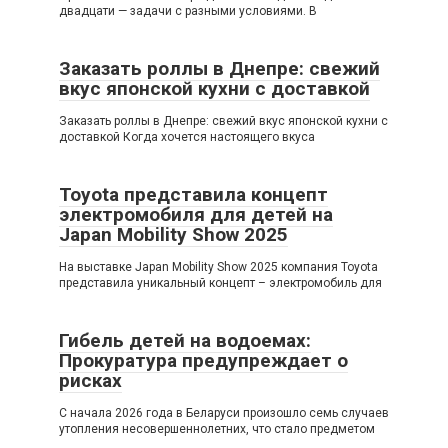
двадцати — задачи с разными условиями. В
Заказать роллы в Днепре: свежий
вкус японской кухни с доставкой
Заказать роллы в Днепре: свежий вкус японской кухни с
доставкой Когда хочется настоящего вкуса
Toyota представила концепт
электромобиля для детей на
Japan Mobility Show 2025
На выставке Japan Mobility Show 2025 компания Toyota
представила уникальный концепт – электромобиль для
Гибель детей на водоемах:
Прокуратура предупреждает о
рисках
С начала 2026 года в Беларуси произошло семь случаев
утопления несовершеннолетних, что стало предметом