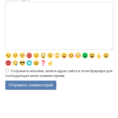
Сохранить моё имя, email и адрес сайта в этом браузере для
последующих моих комментариев.