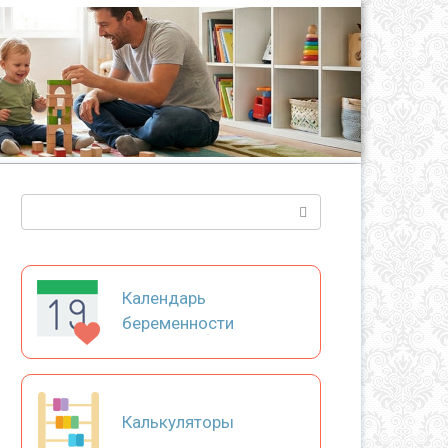
Поиск:
Календарь
беременности
Калькуляторы