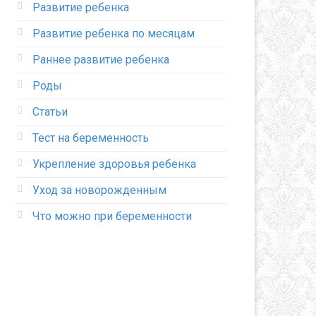
Развитие ребенка
Развитие ребенка по месяцам
Раннее развитие ребенка
Роды
Статьи
Тест на беременность
Укрепление здоровья ребенка
Уход за новорожденным
Что можно при беременности