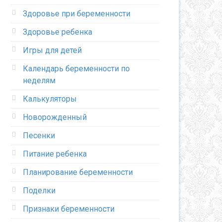
Здоровье при беременности
Здоровье ребенка
Игры для детей
Календарь беременности по
неделям
Калькуляторы
Новорожденный
Песенки
Питание ребенка
Планирование беременности
Поделки
Признаки беременности