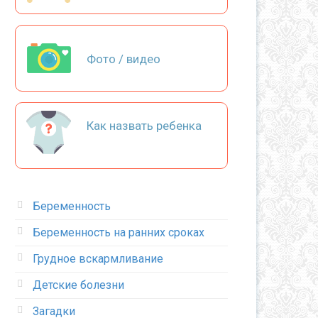
Фото / видео
Как назвать ребенка
Беременность
Беременность на ранних сроках
Грудное вскармливание
Детские болезни
Загадки