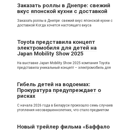
Заказать роллы в Днепре: свежий
вкус японской кухни с доставкой
Заказать роллы в Днепре: свежий вкус японской кухни с
доставкой Когда хочется настоящего вкуса
Toyota представила концепт
электромобиля для детей на
Japan Mobility Show 2025
На выставке Japan Mobility Show 2025 компания Toyota
представила уникальный концепт – электромобиль для
Гибель детей на водоемах:
Прокуратура предупреждает о
рисках
С начала 2026 года в Беларуси произошло семь случаев
утопления несовершеннолетних, что стало предметом
Новый трейлер фильма «Баффало