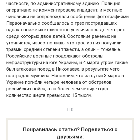
частности, по административному зданию. Полиция
оперативно не комментировала инцидент, и местные
чиновники не сопровождали сообщение фотографиями.
Первоначально сообщалось о трех пострадавших,
однако позже их количество увеличилось до четырех,
среди которых двое детей. Состояние раненых не
уточняется, известно лишь, что трое из них получили
травмы средней степени тяжести, а один – тяжелые.
Российские военные продолжают обстрелы
инфраструктуры на юге Украины, и 4 марта утром также
был атакован поезд в Николаеве, в результате чего
пострадал мужчина. Напомним, что за сутки 3 марта в
Украине погибли четыре человека от обстрелов
российских войск, а за более чем четыре года
количество жертв превысило 15 тысяч.
0
Понравилась статья? Поделиться с
друзьями: