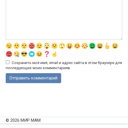
Сохранить моё имя, email и адрес сайта в этом браузере для
последующих моих комментариев.
© 2026 МИР МАМ