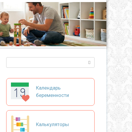
Поиск:
Календарь
беременности
Калькуляторы