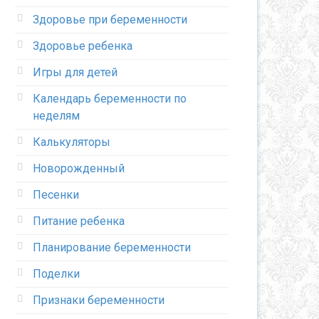
Здоровье при беременности
Здоровье ребенка
Игры для детей
Календарь беременности по
неделям
Калькуляторы
Новорожденный
Песенки
Питание ребенка
Планирование беременности
Поделки
Признаки беременности