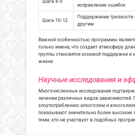
Шаги 4-9
исправление ошибок
Поддержание трезвости
Шаги 10-12
другим
Важной особенностью программы являетс
только имена, что создает атмосферу дов
группы становятся основой поддержки и 
жизни.
Научные исследования и эф
Многочисленные исследования подтверж
лечении различных видов зависимостей. 
злоупотреблению алкоголем и алкоголизм
показывают значительно более высокие п
теми, кто не участвует в подобных програ