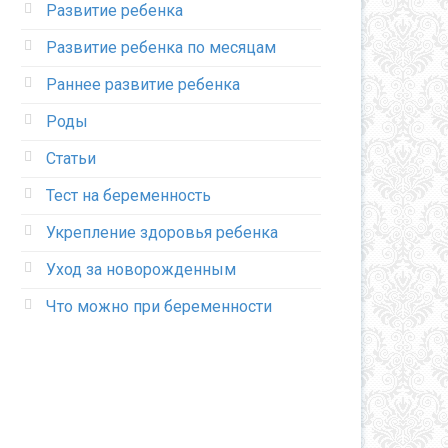
Развитие ребенка
Развитие ребенка по месяцам
Раннее развитие ребенка
Роды
Статьи
Тест на беременность
Укрепление здоровья ребенка
Уход за новорожденным
Что можно при беременности