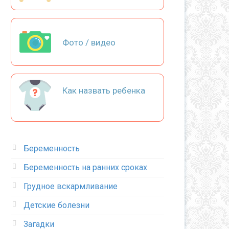
Фото / видео
Как назвать ребенка
Беременность
Беременность на ранних сроках
Грудное вскармливание
Детские болезни
Загадки