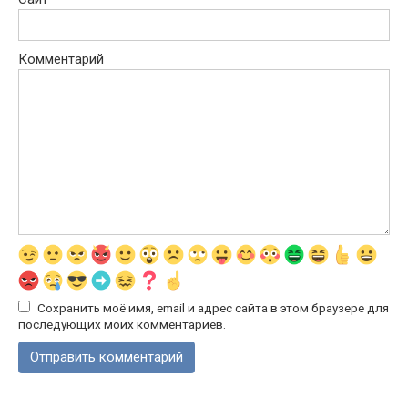
Комментарий
Сохранить моё имя, email и адрес сайта в этом браузере для
последующих моих комментариев.