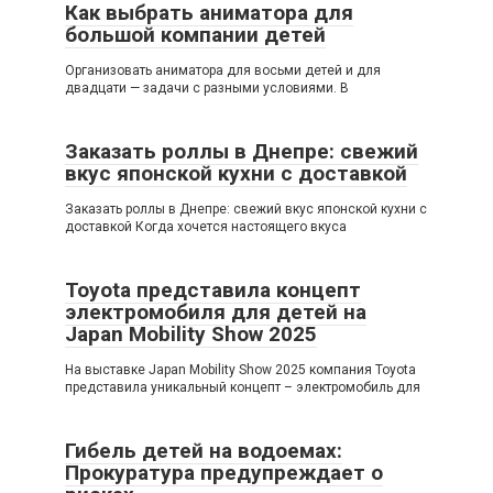
Как выбрать аниматора для
большой компании детей
Организовать аниматора для восьми детей и для
двадцати — задачи с разными условиями. В
Заказать роллы в Днепре: свежий
вкус японской кухни с доставкой
Заказать роллы в Днепре: свежий вкус японской кухни с
доставкой Когда хочется настоящего вкуса
Toyota представила концепт
электромобиля для детей на
Japan Mobility Show 2025
На выставке Japan Mobility Show 2025 компания Toyota
представила уникальный концепт – электромобиль для
Гибель детей на водоемах:
Прокуратура предупреждает о