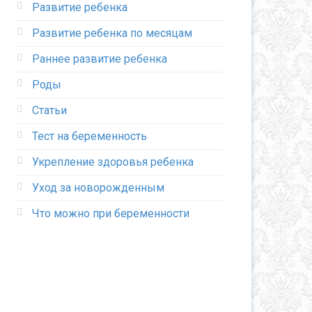
Развитие ребенка
Развитие ребенка по месяцам
Раннее развитие ребенка
Роды
Статьи
Тест на беременность
Укрепление здоровья ребенка
Уход за новорожденным
Что можно при беременности