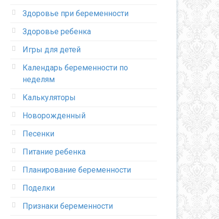
Здоровье при беременности
Здоровье ребенка
Игры для детей
Календарь беременности по
неделям
Калькуляторы
Новорожденный
Песенки
Питание ребенка
Планирование беременности
Поделки
Признаки беременности