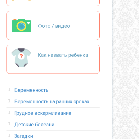
Фото / видео
Как назвать ребенка
Беременность
Беременность на ранних сроках
Грудное вскармливание
Детские болезни
Загадки