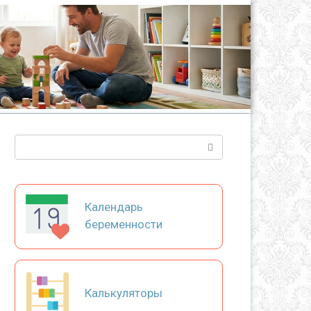
Поиск:
Календарь
беременности
Калькуляторы