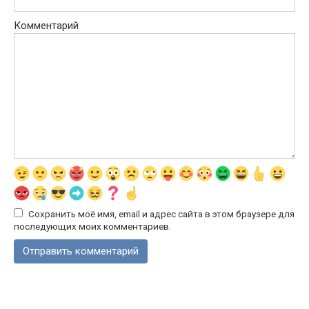
Комментарий
Сохранить моё имя, email и адрес сайта в этом браузере для
последующих моих комментариев.