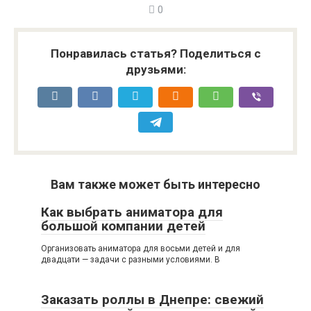
0
Понравилась статья? Поделиться с
друзьями:
Вам также может быть интересно
Как выбрать аниматора для
большой компании детей
Организовать аниматора для восьми детей и для
двадцати — задачи с разными условиями. В
Заказать роллы в Днепре: свежий