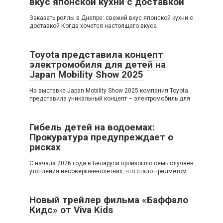
вкус японской кухни с доставкой
Заказать роллы в Днепре: свежий вкус японской кухни с
доставкой Когда хочется настоящего вкуса
Toyota представила концепт
электромобиля для детей на
Japan Mobility Show 2025
На выставке Japan Mobility Show 2025 компания Toyota
представила уникальный концепт – электромобиль для
Гибель детей на водоемах:
Прокуратура предупреждает о
рисках
С начала 2026 года в Беларуси произошло семь случаев
утопления несовершеннолетних, что стало предметом
Новый трейлер фильма «Баффало
Кидс» от Viva Kids