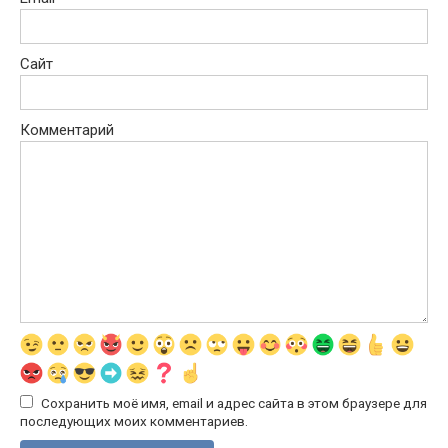
Сайт
Комментарий
Сохранить моё имя, email и адрес сайта в этом браузере для
последующих моих комментариев.