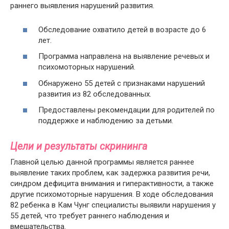
раннего выявления нарушений развития.
Обследование охватило детей в возрасте до 6
лет.
Программа направлена на выявление речевых и
психомоторных нарушений.
Обнаружено 55 детей с признаками нарушений
развития из 82 обследованных.
Предоставлены рекомендации для родителей по
поддержке и наблюдению за детьми.
Цели и результаты скрининга
Главной целью данной программы является раннее
выявление таких проблем, как задержка развития речи,
синдром дефицита внимания и гиперактивности, а также
другие психомоторные нарушения. В ходе обследования
82 ребенка в Кам Чунг специалисты выявили нарушения у
55 детей, что требует раннего наблюдения и
вмешательства.