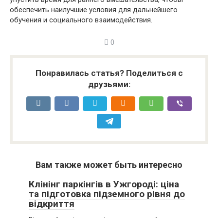
обеспечить наилучшие условия для дальнейшего
обучения и социального взаимодействия.
0
Понравилась статья? Поделиться с
друзьями:
Вам также может быть интересно
Клінінг паркінгів в Ужгороді: ціна
та підготовка підземного рівня до
відкриття