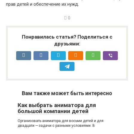
прав детей и обеспечение их нужд.
0
Понравилась статья? Поделиться с
друзьями:
Вам также может быть интересно
Как выбрать аниматора для
большой компании детей
Организовать аниматора для восьми детей и для
двадцати — задачи с разными условиями. В