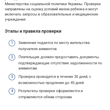
Министерства социальной политики Украины. Проверки
направлены на оценку условий жизни ребенка и могут
включать запросы в образовательные и медицинские
учреждения.
Этапы и правила проверки
Заявление подается по месту жительства
получателя алиментов.
Плательщик должен предоставить документы,
подтверждающие отсутствие задолженности по
алиментам.
Проверка проводится в течение 30 дней, с
возможностью продления до 45 дней.
Результаты проверки оформляются и
отправляются обеим сторонам.