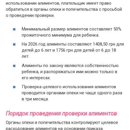
использовании алиментов, плательщик имеет право
обратиться в органы опеки и попечительства с просьбой
о проведении проверки.
Минимальный размер алиментов составляет 50%
прожиточного минимума для ребенка.
На 2026 год алименты составляют 1408,50 грн для
детей до 6 лет и 1756 грн для детей от 6 до 18
лет.
Алименты по закону являются собственностью
ребенка, и распоряжаться ими можно только в
его интересах.
Проверка целевого использования алиментов
проводится органами опеки не чаще одного раза
в три месяца.
Порядок проведения проверки алиментов
Органы опеки и попечительства контролируют целевое
расходование алиментов на основании приказа