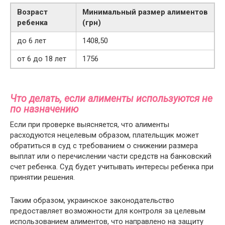
Возраст
Минимальный размер алиментов
ребенка
(грн)
до 6 лет
1408,50
от 6 до 18 лет
1756
Что делать, если алименты используются не
по назначению
Если при проверке выясняется, что алименты
расходуются нецелевым образом, плательщик может
обратиться в суд с требованием о снижении размера
выплат или о перечислении части средств на банковский
счет ребенка. Суд будет учитывать интересы ребенка при
принятии решения.
Таким образом, украинское законодательство
предоставляет возможности для контроля за целевым
использованием алиментов, что направлено на защиту