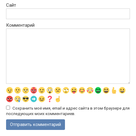
Сайт
Комментарий
Сохранить моё имя, email и адрес сайта в этом браузере для
последующих моих комментариев.