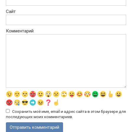
Сайт
Комментарий
Сохранить моё имя, email и адрес сайта в этом браузере для
последующих моих комментариев.