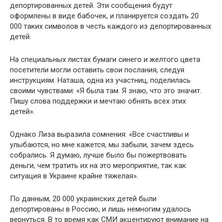
депортированных детей. Эти сообщения будут
оформлены в виде бабочек, и планируется создать 20
000 таких символов в честь каждого из депортированных
детей.
На специальных листах бумаги синего и желтого цвета
посетители могли оставить свои послания, следуя
инструкциям. Наташа, одна из участниц, поделилась
своими чувствами: «Я была там. Я знаю, что это значит.
Пишу слова поддержки и мечтаю обнять всех этих
детей».
Однако Лиза выразила сомнения: «Все счастливы и
улыбаются, но мне кажется, мы забыли, зачем здесь
собрались. Я думаю, лучше было бы пожертвовать
деньги, чем тратить их на это мероприятие, так как
ситуация в Украине крайне тяжелая».
По данным, 20 000 украинских детей были
депортированы в Россию, и лишь немногим удалось
вернуться. В то время как СМИ акцентируют внимание на