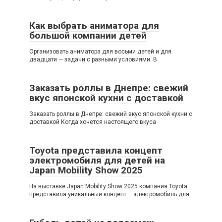
Как выбрать аниматора для
большой компании детей
Организовать аниматора для восьми детей и для
двадцати — задачи с разными условиями. В
Заказать роллы в Днепре: свежий
вкус японской кухни с доставкой
Заказать роллы в Днепре: свежий вкус японской кухни с
доставкой Когда хочется настоящего вкуса
Toyota представила концепт
электромобиля для детей на
Japan Mobility Show 2025
На выставке Japan Mobility Show 2025 компания Toyota
представила уникальный концепт – электромобиль для