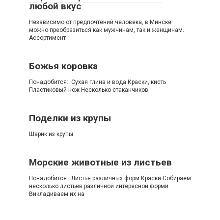
любой вкус
Независимо от предпочтений человека, в Минске
можно преобразиться как мужчинам, так и женщинам.
Ассортимент
Божья коровка
Понадобится: Сухая глина и вода Краски, кисть
Пластиковый нож Несколько стаканчиков
Поделки из крупы
Шарик из крупы
Морские животные из листьев
Понадобится: Листья различных форм Краски Собираем
несколько листьев различной интересной форми.
Викладиваем их на