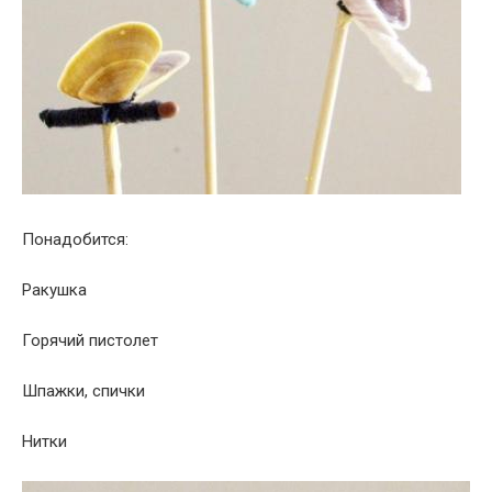
Понадобится:
Ракушка
Горячий пистолет
Шпажки, спички
Нитки