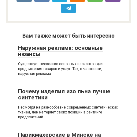
Вам также может быть интересно
Наружная реклама: основные
нюансы
Существует несколько основных вариантов для
продвижения товаров и услуг. Так, в частности,
наружная реклама
Почему изделия изо льна лучше
синтетики
Несмотря на разнообразие современных синтетических
тканей, лен не теряет своих позиций в рейтинге
предпочтений
Парикмахерские в Минске на