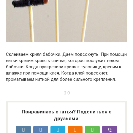
Склеиваем криля бабочки. Даем подсохнуть. При помощи
нитки крепим криля к спичке, которая послужит телом
бабочки. Когда прикрепили криля к туловищу, крепим к
шпажке при помощи клея. Когда клей подсохнет,
проматываем ниткой для более сильного крепления.
0
Понравилась статья? Поделиться с
друзьями: