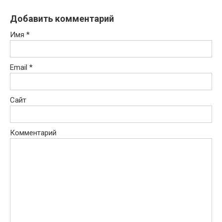
Добавить комментарий
Имя
*
Email
*
Сайт
Комментарий