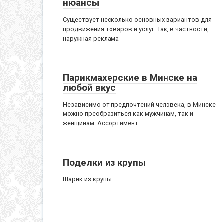
нюансы
Существует несколько основных вариантов для
продвижения товаров и услуг. Так, в частности,
наружная реклама
Парикмахерские в Минске на
любой вкус
Независимо от предпочтений человека, в Минске
можно преобразиться как мужчинам, так и
женщинам. Ассортимент
Поделки из крупы
Шарик из крупы