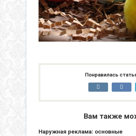
Понравилась стать
Вам также мо
Наружная реклама: основные