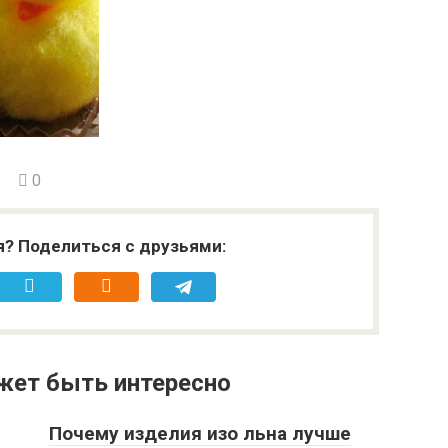
0
я? Поделиться с друзьями:
жет быть интересно
Почему изделия изо льна лучше