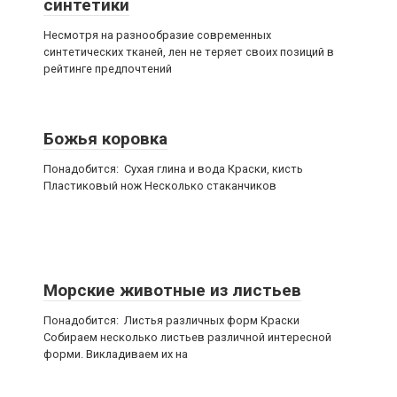
синтетики
Несмотря на разнообразие современных
синтетических тканей, лен не теряет своих позиций в
рейтинге предпочтений
Божья коровка
Понадобится: Сухая глина и вода Краски, кисть
Пластиковый нож Несколько стаканчиков
Морские животные из листьев
Понадобится: Листья различных форм Краски
Собираем несколько листьев различной интересной
форми. Викладиваем их на