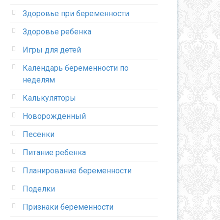
Здоровье при беременности
Здоровье ребенка
Игры для детей
Календарь беременности по
неделям
Калькуляторы
Новорожденный
Песенки
Питание ребенка
Планирование беременности
Поделки
Признаки беременности