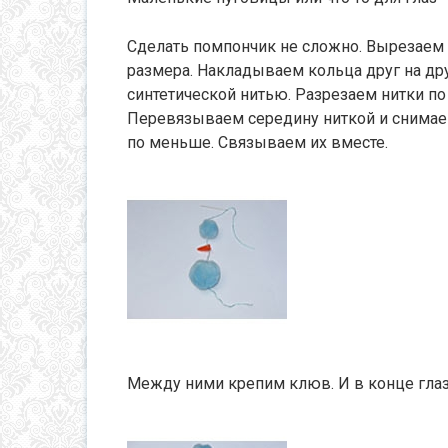
Сделать помпончик не сложно. Вырезаем 
размера. Накладываем кольца друг на др
синтетической нитью. Разрезаем нитки по 
Перевязываем середину ниткой и снимаем
по меньше. Связываем их вместе.
Между ними крепим клюв. И в конце глаз