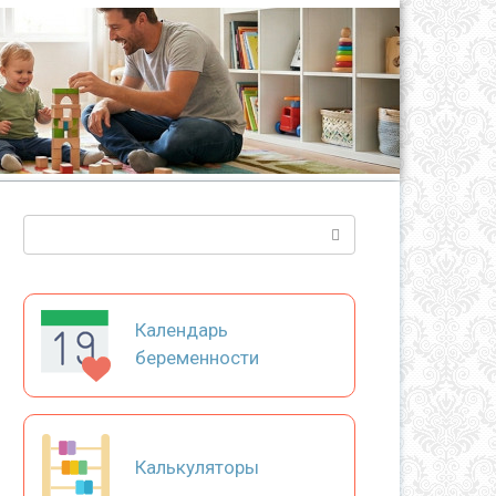
Поиск:
Календарь
беременности
Калькуляторы