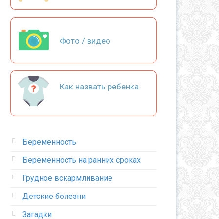
Фото / видео
Как назвать ребенка
Беременность
Беременность на ранних сроках
Грудное вскармливание
Детские болезни
Загадки