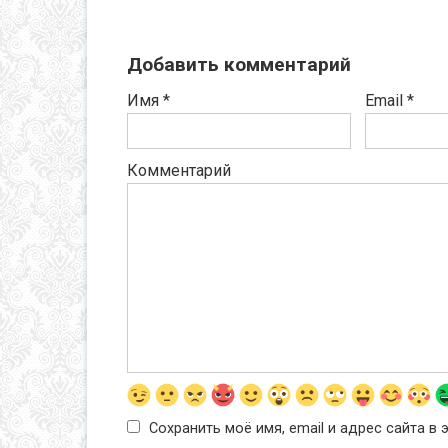
Добавить комментарий
Имя
*
Email
*
Комментарий
Сохранить моё имя, email и адрес сайта 