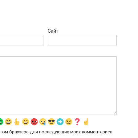
Сайт
в этом браузере для последующих моих комментариев.