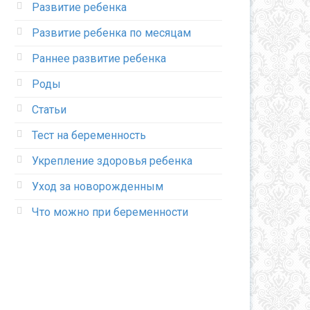
Развитие ребенка
Развитие ребенка по месяцам
Раннее развитие ребенка
Роды
Статьи
Тест на беременность
Укрепление здоровья ребенка
Уход за новорожденным
Что можно при беременности