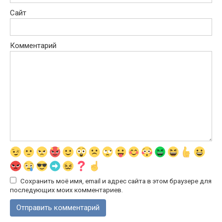
Сайт
Комментарий
Сохранить моё имя, email и адрес сайта в этом браузере для
последующих моих комментариев.