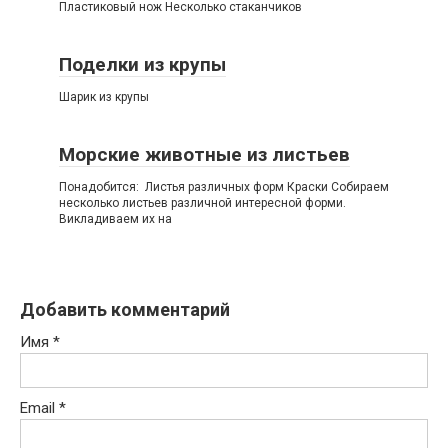
Пластиковый нож Несколько стаканчиков
Поделки из крупы
Шарик из крупы
Морские животные из листьев
Понадобится: Листья различных форм Краски Собираем
несколько листьев различной интересной форми.
Викладиваем их на
Добавить комментарий
Имя
*
Email
*