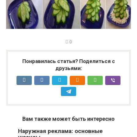
0
Понравилась статья? Поделиться с
друзьями:
Вам также может быть интересно
Наружная реклама: основные