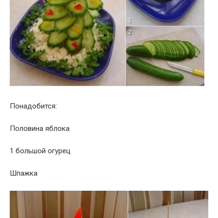
Понадобится:
Половина яблока
1 большой огурец
Шпажка