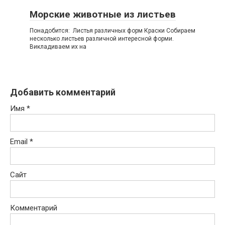
Морские животные из листьев
Понадобится: Листья различных форм Краски Собираем
несколько листьев различной интересной форми.
Викладиваем их на
Добавить комментарий
Имя
*
Email
*
Сайт
Комментарий