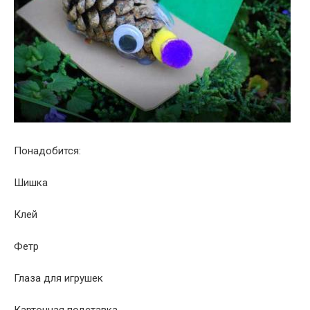
Понадобится:
Шишка
Клей
Фетр
Глаза для игрушек