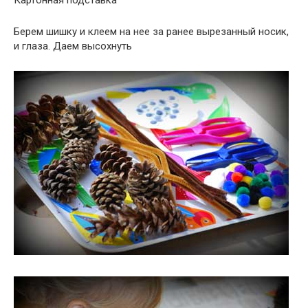
Картонная подставка
Берем шишку и клеем на нее за ранее вырезанный носик,
и глаза. Даем высохнуть