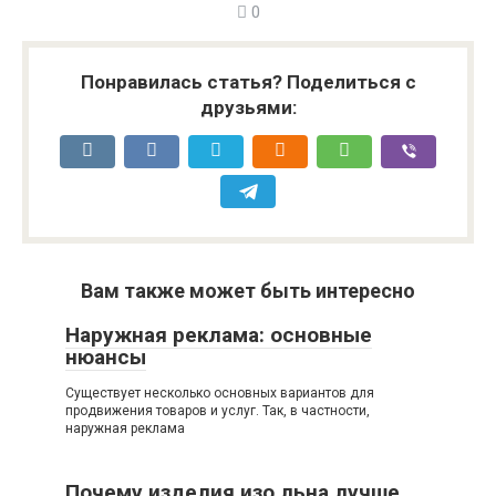
0
Понравилась статья? Поделиться с
друзьями:
Вам также может быть интересно
Наружная реклама: основные
нюансы
Существует несколько основных вариантов для
продвижения товаров и услуг. Так, в частности,
наружная реклама
Почему изделия изо льна лучше