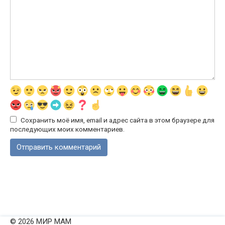
Сохранить моё имя, email и адрес сайта в этом браузере для
последующих моих комментариев.
© 2026 МИР МАМ