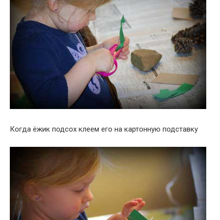
Когда ёжик подсох клеем его на картонную подставку