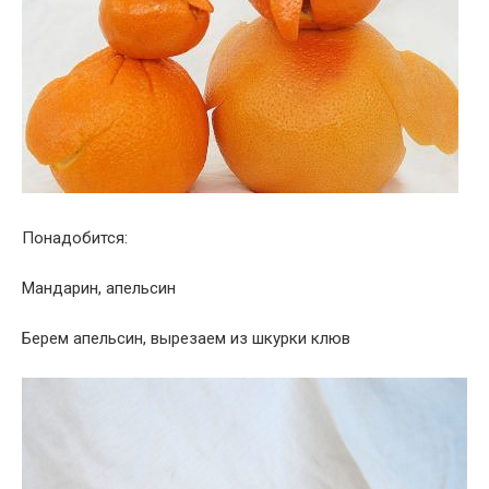
Понадобится:
Мандарин, апельсин
Берем апельсин, вырезаем из шкурки клюв