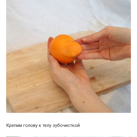
Крепим голову к телу зубочисткой