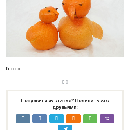
Готово
0
Понравилась статья? Поделиться с
друзьями: