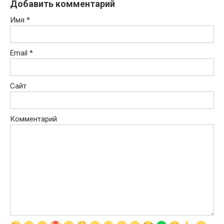
Добавить комментарий
Имя
*
Email
*
Сайт
Комментарий