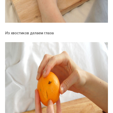
Из хвостиков делаем глаза