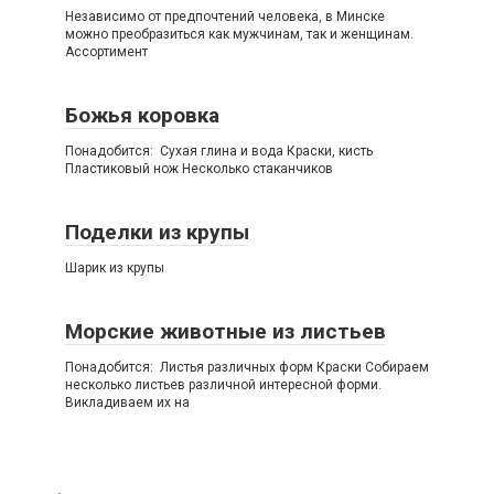
Независимо от предпочтений человека, в Минске
можно преобразиться как мужчинам, так и женщинам.
Ассортимент
Божья коровка
Понадобится: Сухая глина и вода Краски, кисть
Пластиковый нож Несколько стаканчиков
Поделки из крупы
Шарик из крупы
Морские животные из листьев
Понадобится: Листья различных форм Краски Собираем
несколько листьев различной интересной форми.
Викладиваем их на