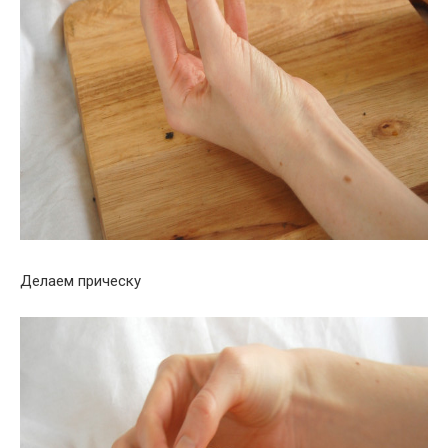
Делаем прическу