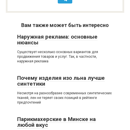
Вам также может быть интересно
Наружная реклама: основные
нюансы
Существует несколько основных вариантов для
продвижения товаров и услуг. Так, в частности,
наружная реклама
Почему изделия изо льна лучше
синтетики
Несмотря на разнообразие современных синтетических
тканей, лен не теряет своих позиций в рейтинге
предпочтений
Парикмахерские в Минске на
любой вкус