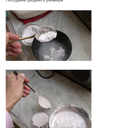
Посудина среднего размера