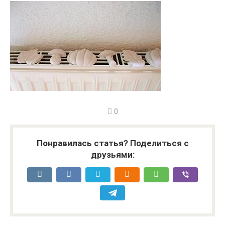
0
Понравилась статья? Поделиться с
друзьями: