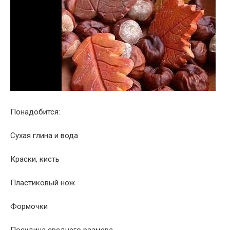
Понадобится:
Сухая глина и вода
Краски, кисть
Пластиковый нож
Формочки