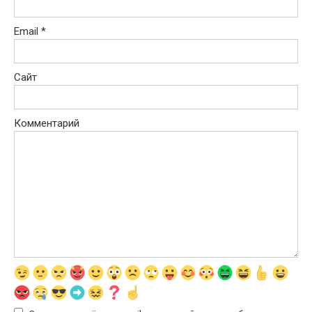
Email
*
Сайт
Комментарий