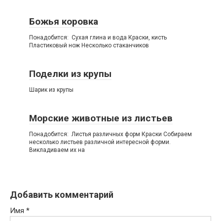
Божья коровка
Понадобится: Сухая глина и вода Краски, кисть
Пластиковый нож Несколько стаканчиков
Поделки из крупы
Шарик из крупы
Морские животные из листьев
Понадобится: Листья различных форм Краски Собираем
несколько листьев различной интересной форми.
Викладиваем их на
Добавить комментарий
Имя
*