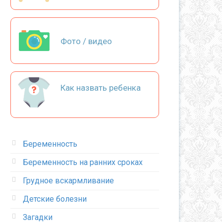
Фото / видео
Как назвать ребенка
Беременность
Беременность на ранних сроках
Грудное вскармливание
Детские болезни
Загадки