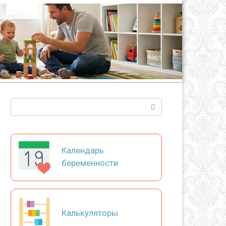
Поиск:
Календарь
беременности
Калькуляторы