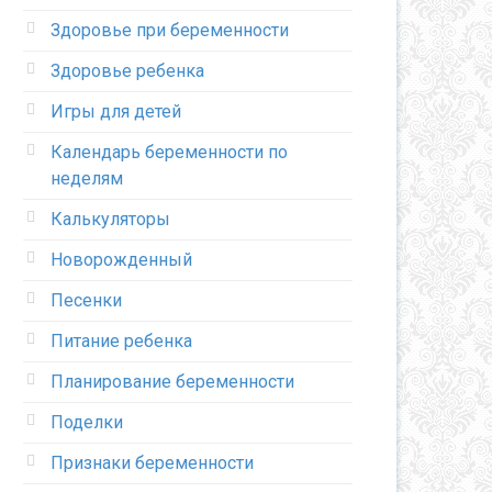
Здоровье при беременности
Здоровье ребенка
Игры для детей
Календарь беременности по
неделям
Калькуляторы
Новорожденный
Песенки
Питание ребенка
Планирование беременности
Поделки
Признаки беременности