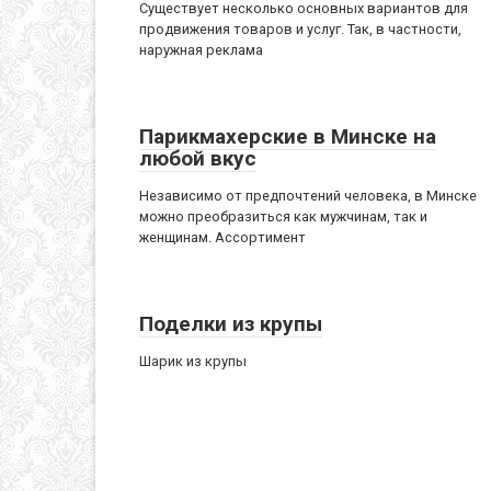
Существует несколько основных вариантов для
продвижения товаров и услуг. Так, в частности,
наружная реклама
Парикмахерские в Минске на
любой вкус
Независимо от предпочтений человека, в Минске
можно преобразиться как мужчинам, так и
женщинам. Ассортимент
Поделки из крупы
Шарик из крупы