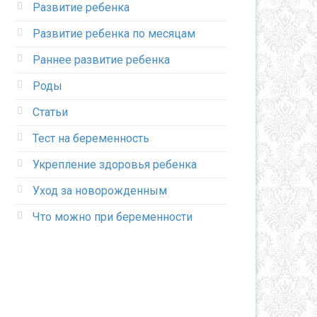
Развитие ребенка
Развитие ребенка по месяцам
Раннее развитие ребенка
Роды
Статьи
Тест на беременность
Укрепление здоровья ребенка
Уход за новорожденным
Что можно при беременности