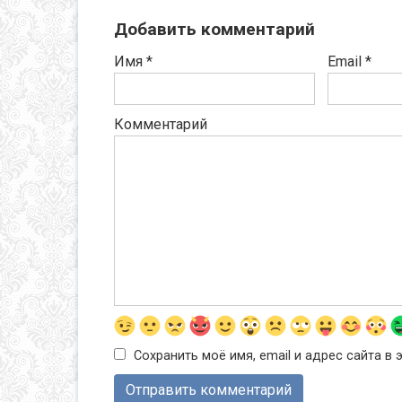
Добавить комментарий
Имя
*
Email
*
Комментарий
Сохранить моё имя, email и адрес сайта 