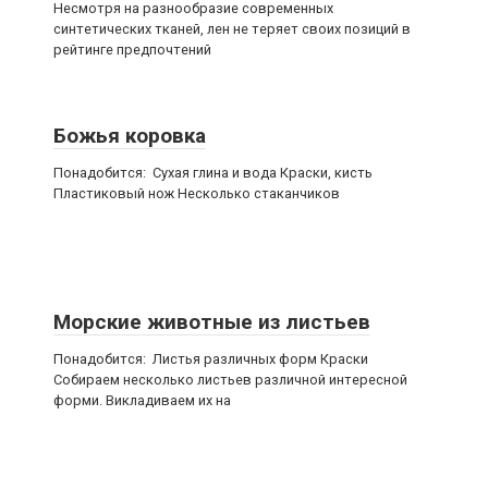
Несмотря на разнообразие современных
синтетических тканей, лен не теряет своих позиций в
рейтинге предпочтений
Божья коровка
Понадобится: Сухая глина и вода Краски, кисть
Пластиковый нож Несколько стаканчиков
Морские животные из листьев
Понадобится: Листья различных форм Краски
Собираем несколько листьев различной интересной
форми. Викладиваем их на