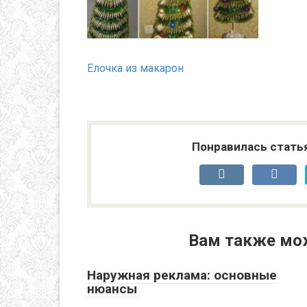
Елочка из макарон
Понравилась стать
Вам также мо
Наружная реклама: основные
нюансы