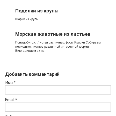
Поделки из крупы
Шарик из крупы
Морские животные из листьев
Понадобится: Листья различных форм Краски Собираем
несколько листьев различной интересной форми.
Викладиваем их на
Добавить комментарий
Имя
*
Email
*