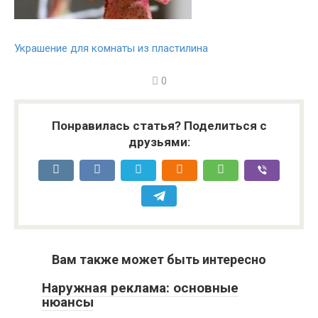
Украшение для комнаты из пластилина
0
Понравилась статья? Поделиться с
друзьями:
Вам также может быть интересно
Наружная реклама: основные
нюансы