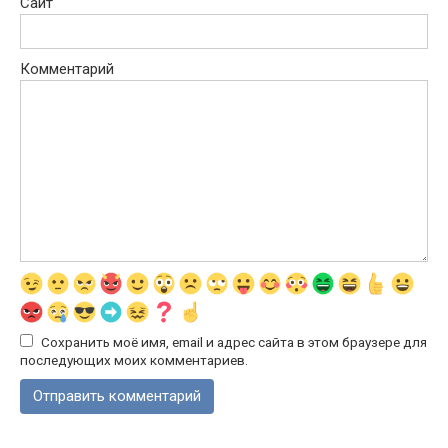
Сайт
Комментарий
Сохранить моё имя, email и адрес сайта в этом браузере для
последующих моих комментариев.