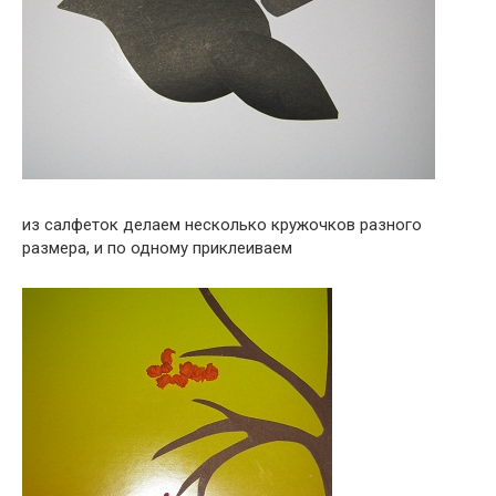
из салфеток делаем несколько кружочков разного
размера, и по одному приклеиваем