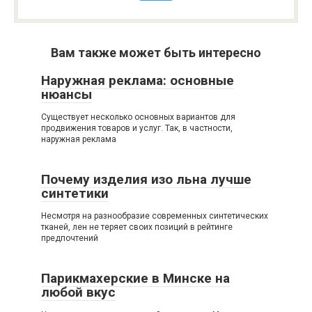
Вам также может быть интересно
Наружная реклама: основные
нюансы
Существует несколько основных вариантов для
продвижения товаров и услуг. Так, в частности,
наружная реклама
Почему изделия изо льна лучше
синтетики
Несмотря на разнообразие современных синтетических
тканей, лен не теряет своих позиций в рейтинге
предпочтений
Парикмахерские в Минске на
любой вкус