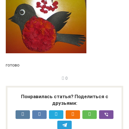
готово
0
Понравилась статья? Поделиться с
друзьями: