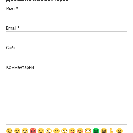
Имя
*
Email
*
Сайт
Комментарий