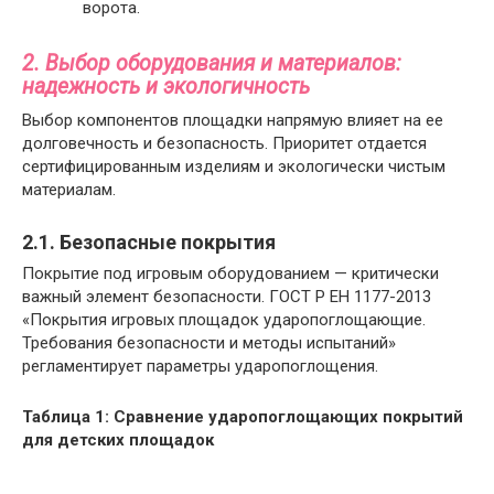
ворота.
2. Выбор оборудования и материалов:
надежность и экологичность
Выбор компонентов площадки напрямую влияет на ее
долговечность и безопасность. Приоритет отдается
сертифицированным изделиям и экологически чистым
материалам.
2.1. Безопасные покрытия
Покрытие под игровым оборудованием — критически
важный элемент безопасности. ГОСТ Р ЕН 1177-2013
«Покрытия игровых площадок ударопоглощающие.
Требования безопасности и методы испытаний»
регламентирует параметры ударопоглощения.
Таблица 1: Сравнение ударопоглощающих покрытий
для детских площадок