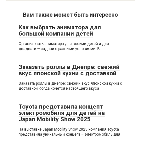
Вам также может быть интересно
Как выбрать аниматора для
большой компании детей
Организовать аниматора для восьми детей и для
двадцати — задачи с разными условиями. В
Заказать роллы в Днепре: свежий
вкус японской кухни с доставкой
Заказать роллы в Днепре: свежий вкус японской кухни с
доставкой Когда хочется настоящего вкуса
Toyota представила концепт
электромобиля для детей на
Japan Mobility Show 2025
На выставке Japan Mobility Show 2025 компания Toyota
представила уникальный концепт – электромобиль для