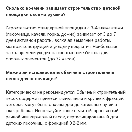
Сколько времени занимает строительство детской
площадки своими руками?
Строительство стандартной площадки с 3-4 элементами
(песочница, качели, горка, домик) занимает от 3 до 7
дней активной работы, включая земляные работы,
монтаж конструкций и укладку покрытия. Наибольшая
часть времени уходит на схватывание бетона для
опорных элементов (до 72 часов).
Можно ли использовать обычный строительный
песок для песочницы?
Категорически не рекомендуется. Обычный строительный
песок содержит примеси глины, пыли и крупных фракций,
которые могут быть опасны для дыхательных путей и
глаз ребенка. Используйте только мытый, просеянный
речной или карьерный песок, сертифицированный для
детских песочниц, с фракцией 0.2-2 мм.