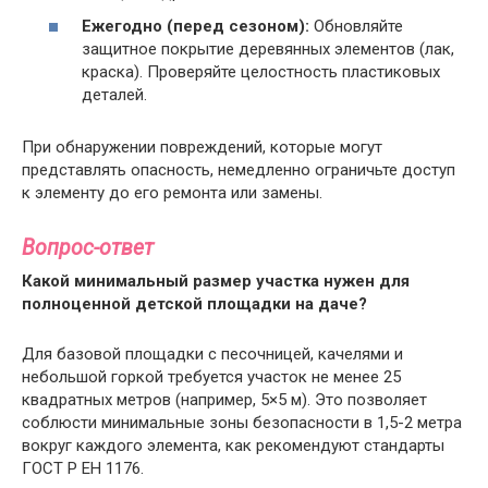
Ежегодно (перед сезоном):
Обновляйте
защитное покрытие деревянных элементов (лак,
краска). Проверяйте целостность пластиковых
деталей.
При обнаружении повреждений, которые могут
представлять опасность, немедленно ограничьте доступ
к элементу до его ремонта или замены.
Вопрос-ответ
Какой минимальный размер участка нужен для
полноценной детской площадки на даче?
Для базовой площадки с песочницей, качелями и
небольшой горкой требуется участок не менее 25
квадратных метров (например, 5×5 м). Это позволяет
соблюсти минимальные зоны безопасности в 1,5-2 метра
вокруг каждого элемента, как рекомендуют стандарты
ГОСТ Р ЕН 1176.