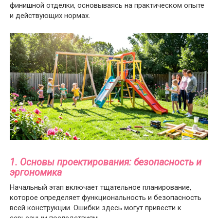
финишной отделки, основываясь на практическом опыте
и действующих нормах.
1. Основы проектирования: безопасность и
эргономика
Начальный этап включает тщательное планирование,
которое определяет функциональность и безопасность
всей конструкции. Ошибки здесь могут привести к
серьезным последствиям.