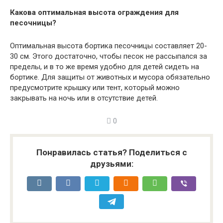
Какова оптимальная высота ограждения для
песочницы?
Оптимальная высота бортика песочницы составляет 20-
30 см. Этого достаточно, чтобы песок не рассыпался за
пределы, и в то же время удобно для детей сидеть на
бортике. Для защиты от животных и мусора обязательно
предусмотрите крышку или тент, который можно
закрывать на ночь или в отсутствие детей.
0
Понравилась статья? Поделиться с
друзьями: