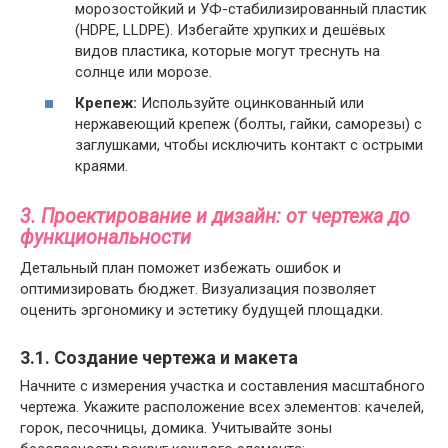
морозостойкий и УФ-стабилизированный пластик
(HDPE, LLDPE). Избегайте хрупких и дешёвых
видов пластика, которые могут треснуть на
солнце или морозе.
Крепеж:
Используйте оцинкованный или
нержавеющий крепеж (болты, гайки, саморезы) с
заглушками, чтобы исключить контакт с острыми
краями.
3. Проектирование и дизайн: от чертежа до
функциональности
Детальный план поможет избежать ошибок и
оптимизировать бюджет. Визуализация позволяет
оценить эргономику и эстетику будущей площадки.
3.1. Создание чертежа и макета
Начните с измерения участка и составления масштабного
чертежа. Укажите расположение всех элементов: качелей,
горок, песочницы, домика. Учитывайте зоны