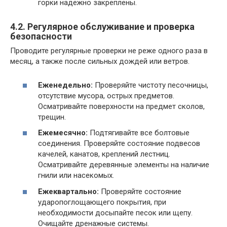
горки надежно закреплены.
4.2. Регулярное обслуживание и проверка
безопасности
Проводите регулярные проверки не реже одного раза в
месяц, а также после сильных дождей или ветров.
Еженедельно:
Проверяйте чистоту песочницы,
отсутствие мусора, острых предметов.
Осматривайте поверхности на предмет сколов,
трещин.
Ежемесячно:
Подтягивайте все болтовые
соединения. Проверяйте состояние подвесов
качелей, канатов, креплений лестниц.
Осматривайте деревянные элементы на наличие
гнили или насекомых.
Ежеквартально:
Проверяйте состояние
ударопоглощающего покрытия, при
необходимости досыпайте песок или щепу.
Очищайте дренажные системы.