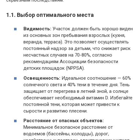
1.1. Выбор оптимального места
Видимость:
Участок должен быть хорошо виден
из основных зон пребывания взрослых (кухня,
веранда, терраса). Это позволяет осуществлять
постоянный надзор за детьми, что снижает риск
несчастных случаев на 70-80%, согласно
рекомендациям Ассоциации безопасности
детских площадок (NPPSA).
Освещенность:
Идеальное соотношение — 60%
солнечного света и 40% тени в течение дня. Тень
защищает от перегрева в летний зной, а солнце
обеспечивает необходимый витамин D. Избегайте
постоянной тени, которая может привести к
сырости и развитию плесени.
Расстояние от опасных объектов:
Минимальное безопасное расстояние от
водоемов (бассейны, колодцы), дорог,