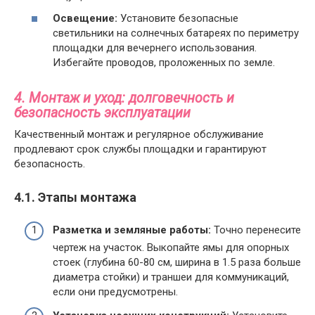
Освещение:
Установите безопасные
светильники на солнечных батареях по периметру
площадки для вечернего использования.
Избегайте проводов, проложенных по земле.
4. Монтаж и уход: долговечность и
безопасность эксплуатации
Качественный монтаж и регулярное обслуживание
продлевают срок службы площадки и гарантируют
безопасность.
4.1. Этапы монтажа
Разметка и земляные работы:
Точно перенесите
чертеж на участок. Выкопайте ямы для опорных
стоек (глубина 60-80 см, ширина в 1.5 раза больше
диаметра стойки) и траншеи для коммуникаций,
если они предусмотрены.