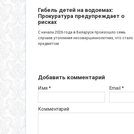
Гибель детей на водоемах:
Прокуратура предупреждает о
рисках
С начала 2026 года в Беларуси произошло семь
случаев утопления несовершеннолетних, что стало
предметом
Добавить комментарий
Имя
*
Email
*
Комментарий