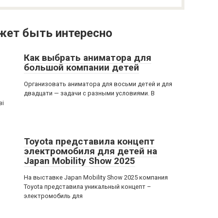
жет быть интересно
Как выбрать аниматора для
большой компании детей
Организовать аниматора для восьми детей и для
двадцати — задачи с разными условиями. В
зі
Toyota представила концепт
электромобиля для детей на
Japan Mobility Show 2025
На выставке Japan Mobility Show 2025 компания
Toyota представила уникальный концепт –
электромобиль для