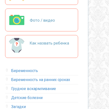
Фото / видео
Как назвать ребенка
Беременность
Беременность на ранних сроках
Грудное вскармливание
Детские болезни
Загадки