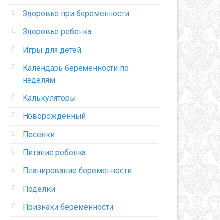
Здоровье при беременности
Здоровье ребенка
Игры для детей
Календарь беременности по
неделям
Калькуляторы
Новорожденный
Песенки
Питание ребенка
Планирование беременности
Поделки
Признаки беременности