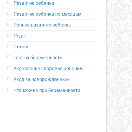
Развитие ребенка
Развитие ребенка по месяцам
Раннее развитие ребенка
Роды
Статьи
Тест на беременность
Укрепление здоровья ребенка
Уход за новорожденным
Что можно при беременности