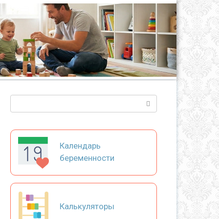
Поиск:
Календарь
беременности
Калькуляторы