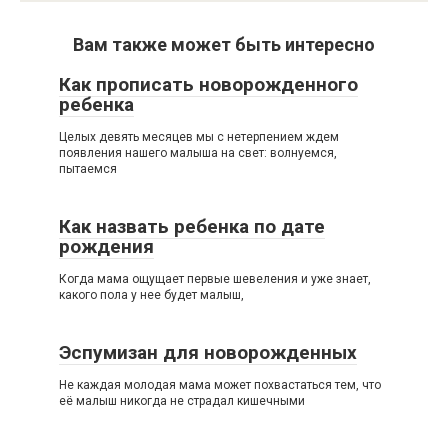
Вам также может быть интересно
Как прописать новорожденного
ребенка
Целых девять месяцев мы с нетерпением ждем
появления нашего малыша на свет: волнуемся,
пытаемся
Как назвать ребенка по дате
рождения
Когда мама ощущает первые шевеления и уже знает,
какого пола у нее будет малыш,
Эспумизан для новорожденных
Не каждая молодая мама может похвастаться тем, что
её малыш никогда не страдал кишечными