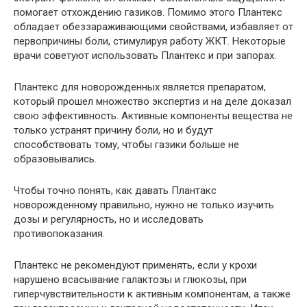
помогает отхождению газиков. Помимо этого Плантекс
обладает обеззараживающими свойствами, избавляет от
первопричины боли, стимулируя работу ЖКТ. Некоторые
врачи советуют использовать Плантекс и при запорах.
Плантекс для новорожденных является препаратом,
который прошел множество экспертиз и на деле доказал
свою эффективность. Активные компоненты вещества не
только устранят причину боли, но и будут
способствовать тому, чтобы газики больше не
образовывались.
Чтобы точно понять, как давать Плантакс
новорожденному правильно, нужно не только изучить
дозы и регулярность, но и исследовать
противопоказания.
Плантекс не рекомендуют применять, если у крохи
нарушено всасывание галактозы и глюкозы, при
гиперчувствительности к активным компонентам, а также