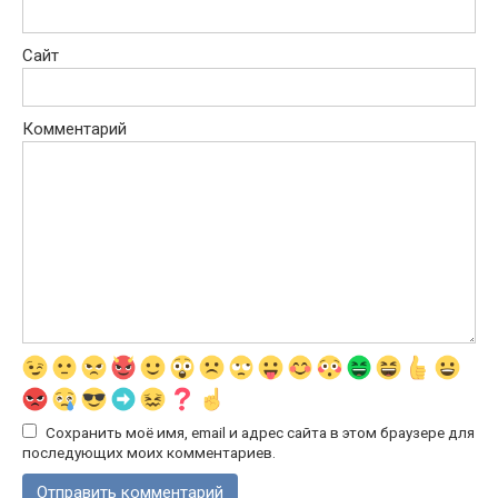
Сайт
Комментарий
Сохранить моё имя, email и адрес сайта в этом браузере для
последующих моих комментариев.