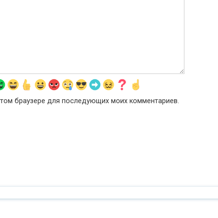
в этом браузере для последующих моих комментариев.