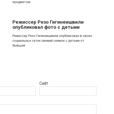
предметом
Режиссер Резо Гигинеишвили
опубликовал фото с детьми
Режиссер Резо Гигинеишвили опубликовал в своих
социальных сетях свежий снимок с детьми от
бывшей
Сайт