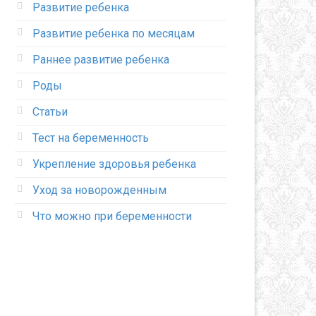
Развитие ребенка
Развитие ребенка по месяцам
Раннее развитие ребенка
Роды
Статьи
Тест на беременность
Укрепление здоровья ребенка
Уход за новорожденным
Что можно при беременности