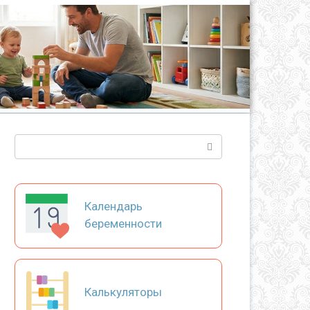
Поиск:
Календарь
беременности
Калькуляторы