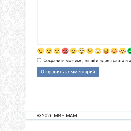
Сохранить моё имя, email и адрес сайта 
© 2026 МИР МАМ