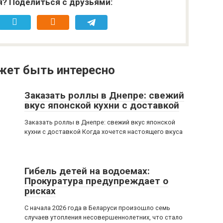
я? Поделиться с друзьями:
жет быть интересно
Заказать роллы в Днепре: свежий
вкус японской кухни с доставкой
Заказать роллы в Днепре: свежий вкус японской
кухни с доставкой Когда хочется настоящего вкуса
Гибель детей на водоемах:
Прокуратура предупреждает о
рисках
С начала 2026 года в Беларуси произошло семь
случаев утопления несовершеннолетних, что стало