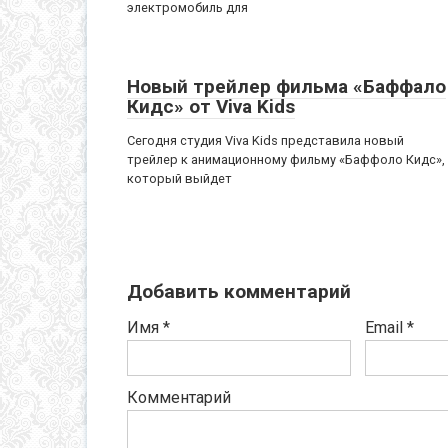
электромобиль для
Новый трейлер фильма «Баффало
Кидс» от Viva Kids
Сегодня студия Viva Kids представила новый
трейлер к анимационному фильму «Баффоло Кидс»,
который выйдет
Добавить комментарий
Имя
*
Email
*
Комментарий