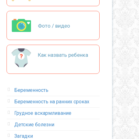
Фото / видео
Как назвать ребенка
Беременность
Беременность на ранних сроках
Грудное вскармливание
Детские болезни
Загадки