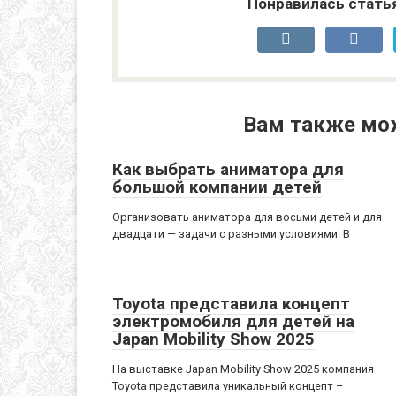
Понравилась стать
Вам также мо
Как выбрать аниматора для
большой компании детей
Организовать аниматора для восьми детей и для
двадцати — задачи с разными условиями. В
Toyota представила концепт
электромобиля для детей на
Japan Mobility Show 2025
На выставке Japan Mobility Show 2025 компания
Toyota представила уникальный концепт –