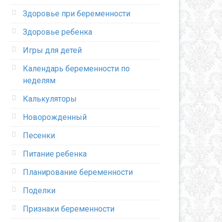
Здоровье при беременности
Здоровье ребенка
Игры для детей
Календарь беременности по
неделям
Калькуляторы
Новорожденный
Песенки
Питание ребенка
Планирование беременности
Поделки
Признаки беременности