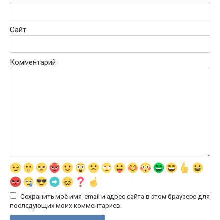
Сайт
Комментарий
Сохранить моё имя, email и адрес сайта в этом браузере для
последующих моих комментариев.