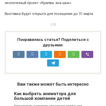
экологичный проект «Крапіва: эка-шык».
Выставка будет открыта для посещения до 31 марта.
0
Понравилась статья? Поделиться с
друзьями:
Вам также может быть интересно
Как выбрать аниматора для
большой компании детей