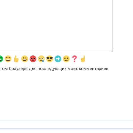
в этом браузере для последующих моих комментариев.