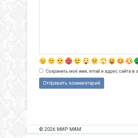
Сохранить моё имя, email и адрес сайта 
© 2026 МИР МАМ