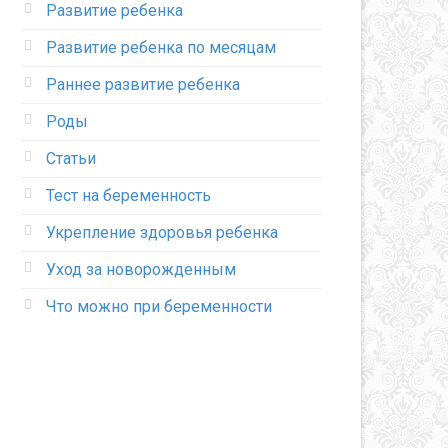
Развитие ребенка
Развитие ребенка по месяцам
Раннее развитие ребенка
Роды
Статьи
Тест на беременность
Укрепление здоровья ребенка
Уход за новорожденным
Что можно при беременности