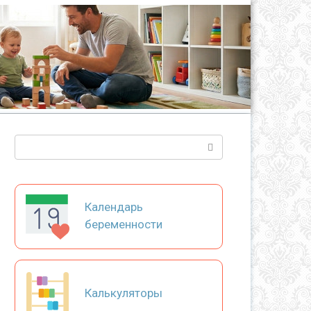
Поиск:
Календарь
беременности
Калькуляторы