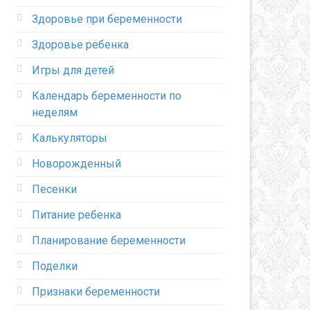
Здоровье при беременности
Здоровье ребенка
Игры для детей
Календарь беременности по
неделям
Калькуляторы
Новорожденный
Песенки
Питание ребенка
Планирование беременности
Поделки
Признаки беременности