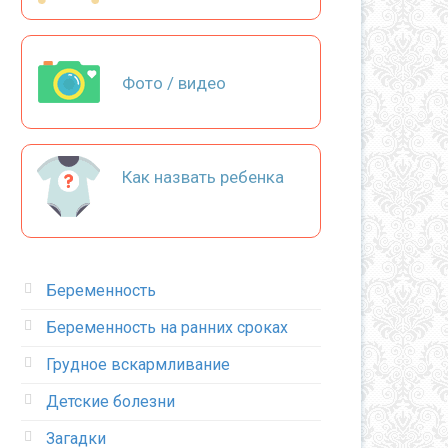
Фото / видео
Как назвать ребенка
Беременность
Беременность на ранних сроках
Грудное вскармливание
Детские болезни
Загадки