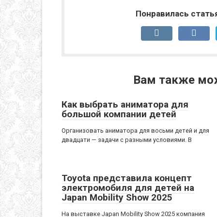
Понравилась стать
Вам также мо
Как выбрать аниматора для
большой компании детей
Организовать аниматора для восьми детей и для
двадцати — задачи с разными условиями. В
Toyota представила концепт
электромобиля для детей на
Japan Mobility Show 2025
На выставке Japan Mobility Show 2025 компания