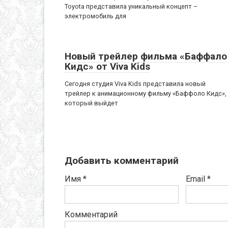
Toyota представила уникальный концепт –
электромобиль для
Новый трейлер фильма «Баффало
Кидс» от Viva Kids
Сегодня студия Viva Kids представила новый
трейлер к анимационному фильму «Баффоло Кидс»,
который выйдет
Добавить комментарий
Имя
*
Email
*
Комментарий