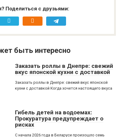
я? Поделиться с друзьями:
жет быть интересно
Заказать роллы в Днепре: свежий
вкус японской кухни с доставкой
Заказать роллы в Днепре: свежий вкус японской
кухни с доставкой Когда хочется настоящего вкуса
Гибель детей на водоемах:
Прокуратура предупреждает о
рисках
С начала 2026 года в Беларуси произошло семь