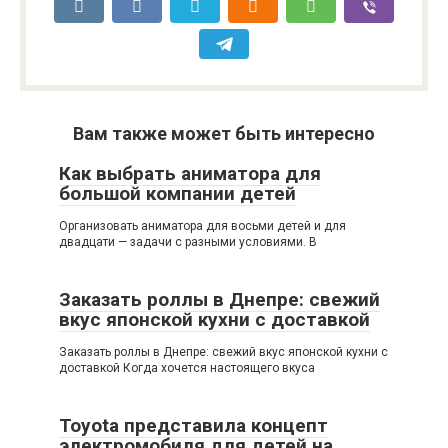
Вам также может быть интересно
Как выбрать аниматора для
большой компании детей
Организовать аниматора для восьми детей и для
двадцати — задачи с разными условиями. В
Заказать роллы в Днепре: свежий
вкус японской кухни с доставкой
Заказать роллы в Днепре: свежий вкус японской кухни с
доставкой Когда хочется настоящего вкуса
Toyota представила концепт
электромобиля для детей на