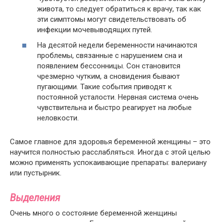
живота, то следует обратиться к врачу, так как
эти симптомы могут свидетельствовать об
инфекции мочевыводящих путей.
На десятой недели беременности начинаются
проблемы, связанные с нарушением сна и
появлением бессонницы. Сон становится
чрезмерно чутким, а сновидения бывают
пугающими. Такие события приводят к
постоянной усталости. Нервная система очень
чувствительна и быстро реагирует на любые
неловкости.
Самое главное для здоровья беременной женщины – это
научится полностью расслабляться. Иногда с этой целью
можно применять успокаивающие препараты: валериану
или пустырник.
Выделения
Очень много о состояние беременной женщины