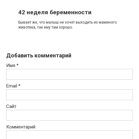
42 неделя беременности
Бывает же, что малыш не хочет выходить из маминого
животика, так ему там хорошо.
Добавить комментарий
Имя
*
Email
*
Сайт
Комментарий