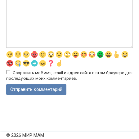
Сохранить моё имя, email и адрес сайта в этом браузере для
последующих моих комментариев.
© 2026 МИР МАМ