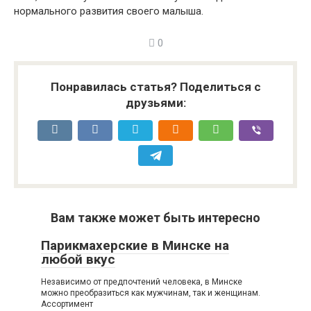
нормального развития своего малыша.
0
Понравилась статья? Поделиться с
друзьями:
Вам также может быть интересно
Парикмахерские в Минске на
любой вкус
Независимо от предпочтений человека, в Минске
можно преобразиться как мужчинам, так и женщинам.
Ассортимент