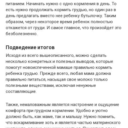
питанием. Начинать нужно с одно кормления в день. То
есть нужно продолжать кормить грудью, но один раз в
день предлагать вместо нее ребенку бутылочку. Таким
образом, через некоторое время ребенок полностью
откажется от груди. И самое главное, что произойдет это
безболезненно.
Подведение итогов
Исходя из всего вышеописанного, можно сделать
несколько конкретных и полезных выводов, которые
помогут новоиспеченной мамаше правильно кормить
ребенка грудью. Прежде всего, любая мама должна
правильно питаться, насыщая свое молоко только
полезными веществами, исключая ненужные
составляющие.
Также, немаловажным является настроение и ощущение
комфорта при грудном кормлении. Удобно и уютно
должно быть, как маме, так и малышу. Нужно помнить,
что вскармливание хоть и является частью материнского