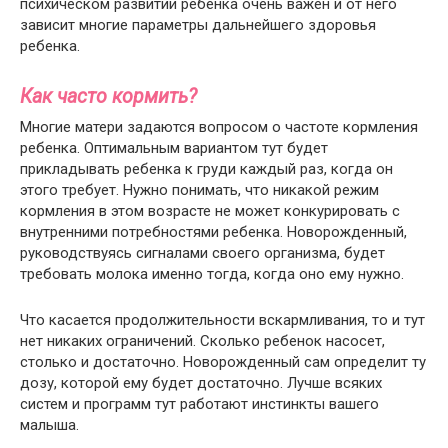
психическом развитии ребенка очень важен и от него
зависит многие параметры дальнейшего здоровья
ребенка.
Как часто кормить?
Многие матери задаются вопросом о частоте кормления
ребенка. Оптимальным вариантом тут будет
прикладывать ребенка к груди каждый раз, когда он
этого требует. Нужно понимать, что никакой режим
кормления в этом возрасте не может конкурировать с
внутренними потребностями ребенка. Новорожденный,
руководствуясь сигналами своего организма, будет
требовать молока именно тогда, когда оно ему нужно.
Что касается продолжительности вскармливания, то и тут
нет никаких ограничений. Сколько ребенок насосет,
столько и достаточно. Новорожденный сам определит ту
дозу, которой ему будет достаточно. Лучше всяких
систем и программ тут работают инстинкты вашего
малыша.