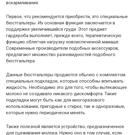
вскармливания.
Первое, что рекомендуется приобрести, это специальные
бюстгальтеры. Их основная функция заключается в
поддержке увеличившийся груди. Этот предмет
гардероба выполняет, прежде всего, терапевтическую
функцию облегчая нагрузку новоиспеченной мамаше.
Современные производители подобных аксессуаров,
предлагают множество разновидностей подобного
бюстгальтера.
Данные бюстгальтеры продаются обычно с комплектом
специальных подкладок, которые способны впитывать
жидкость. Необходимо это для того, чтобы вытекающее
молоко не создавало никакого дискомфорта. Такие
подкладки могут быть как для многоразового
использования, пригодные к стирке, так и одноразовые,
которые нужно периодически менять.
Также полезной является устройство, предназначенное
для сцеживания молока. Нужно оно в том случае, если