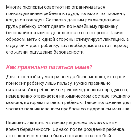
Многие эксперты советуют не ограничиваться
прикладыванием ребенка к груди, только в тот момент,
когда он голоден. Согласно данным рекомендациям,
грудь ребенку стоит давать по малейшему признаку
беспокойства или недовольства с его стороны. Таким
образом, мать с одной стороны стимулирует лактацию, а
с другой – дает ребенку, так необходимое в этот период
его жизни, ощущение безопасности.
Как правильно питаться маме?
Для того чтобы у матери всегда было молоко, которое
приносит ребенку лишь пользу, нужно правильно
питаться. Употребление не рекомендованных продуктов,
немедленно отражается на химическом составе грудного
молока, которым питается ребенок. Такое положение дел
чревато возникновением проблем со здоровьем малыша.
Начинать следить за своим рационом нужно уже во
время беременности. Однако после рождения ребенка,
этот процесс должен быть поставлен на особый