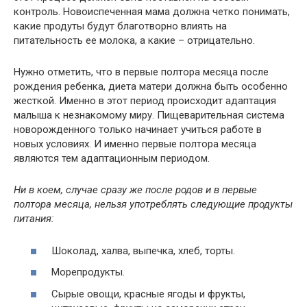
контроль. Новоиспеченная мама должна четко понимать,
какие продуты будут благотворно влиять на
питательность ее молока, а какие – отрицательно.
Нужно отметить, что в первые полтора месяца после
рождения ребенка, диета матери должна быть особенно
жесткой. Именно в этот период происходит адаптация
малыша к незнакомому миру. Пищеварительная система
новорожденного только начинает учиться работе в
новых условиях. И именно первые полтора месяца
являются тем адаптационным периодом.
Ни в коем, случае сразу же после родов и в первые
полтора месяца, нельзя употреблять следующие продукты
питания:
Шоколад, халва, выпечка, хлеб, торты.
Морепродукты.
Сырые овощи, красные ягоды и фрукты,