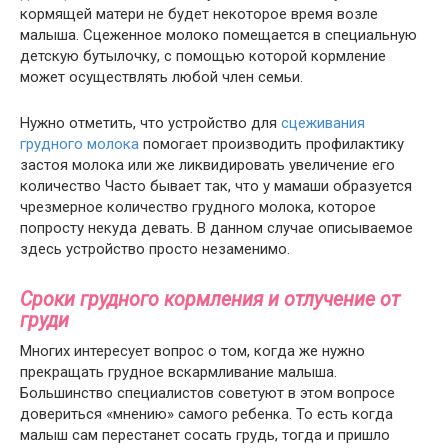
кормящей матери не будет некоторое время возле
малыша. Сцеженное молоко помещается в специальную
детскую бутылочку, с помощью которой кормление
может осуществлять любой член семьи.
Нужно отметить, что устройство для
сцеживания
грудного молока
помогает производить профилактику
застоя молока или же ликвидировать увеличение его
количество Часто бывает так, что у мамаши образуется
чрезмерное количество грудного молока, которое
попросту некуда девать. В данном случае описываемое
здесь устройство просто незаменимо.
Сроки грудного кормления и отлучение от
груди
Многих интересует вопрос о том, когда же нужно
прекращать грудное вскармливание малыша.
Большинство специалистов советуют в этом вопросе
довериться «мнению» самого ребенка. То есть когда
малыш сам перестанет сосать грудь, тогда и пришло