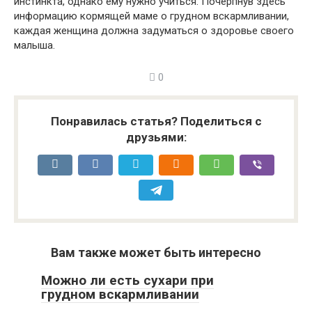
инстинкта, однако ему нужно учиться. Почерпнув здесь
информацию кормящей маме о грудном вскармливании,
каждая женщина должна задуматься о здоровье своего
малыша.
0
Понравилась статья? Поделиться с
друзьями:
Вам также может быть интересно
Можно ли есть сухари при
грудном вскармливании