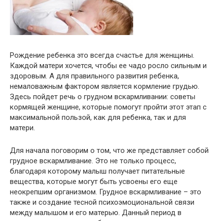
Рождение ребенка это всегда счастье для женщины.
Каждой матери хочется, чтобы ее чадо росло сильным и
здоровым. А для правильного развития ребенка,
немаловажным фактором является кормление грудью.
Здесь пойдет речь о грудном вскармливании: советы
кормящей женщине, которые помогут пройти этот этап с
максимальной пользой, как для ребенка, так и для
матери.
Для начала поговорим о том, что же представляет собой
грудное вскармливание. Это не только процесс,
благодаря которому малыш получает питательные
вещества, которые могут быть усвоены его еще
неокрепшим организмом. Грудное вскармливание – это
также и создание тесной психоэмоциональной связи
между малышом и его матерью. Данный период в