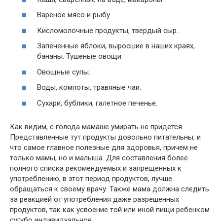
Вареное мясо и рыбу
Кисломолочные продукты, твердый сыр.
Запеченные яблоки, выросшие в наших краях,
бананы. Тушеные овощи
Овощные супы.
Воды, компоты, травяные чаи.
Сухари, бублики, галетное печенье.
Как видим, с голода мамаше умирать не придется.
Представленные тут продукты довольно питательны, и
что самое главное полезные для здоровья, причем не
только мамы, но и малыша. Для составления более
полного списка рекомендуемых и запрещенных к
употреблению, в этот период продуктов, лучше
обращаться к своему врачу. Также мама должна следить
за реакцией от употребления даже разрешенных
продуктов, так как усвоение той или иной пищи ребенком
сугубо индивидуальное.