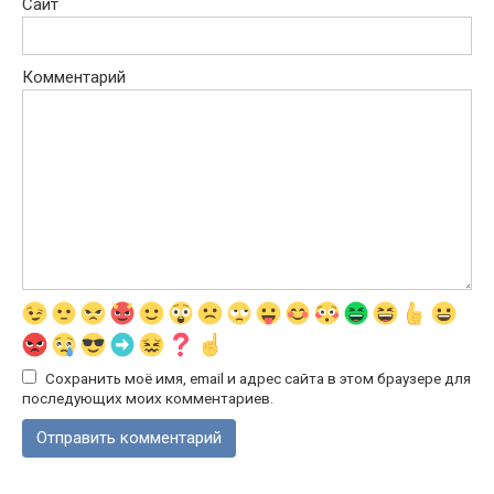
Сайт
Комментарий
Сохранить моё имя, email и адрес сайта в этом браузере для
последующих моих комментариев.