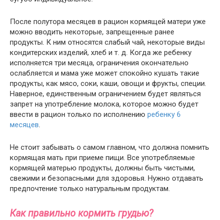
После полутора месяцев в рацион кормящей матери уже
можно вводить некоторые, запрещенные ранее
продукты. К ним относятся слабый чай, некоторые виды
кондитерских изделий, хлеб и т. д. Когда же ребенку
исполняется три месяца, ограничения окончательно
ослабляется и мама уже может спокойно кушать такие
продукты, как мясо, соки, каши, овощи и фрукты, специи.
Наверное, единственным ограничением будет являться
запрет на употребление молока, которое можно будет
ввести в рацион только по исполнению
ребенку 6
месяцев
.
Не стоит забывать о самом главном, что должна помнить
кормящая мать при приеме пищи. Все употребляемые
кормящей матерью продукты, должны быть чистыми,
свежими и безопасными для здоровья. Нужно отдавать
предпочтение только натуральным продуктам.
Как правильно кормить грудью?