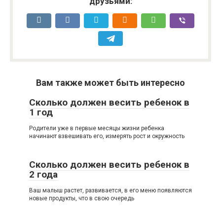
друзьями:
Вам также может быть интересно
Сколько должен весить ребенок в
1 год
Родители уже в первые месяцы жизни ребенка
начинают взвешивать его, измерять рост и окружность
Сколько должен весить ребенок в
2 года
Ваш малыш растет, развивается, в его меню появляются
новые продукты, что в свою очередь