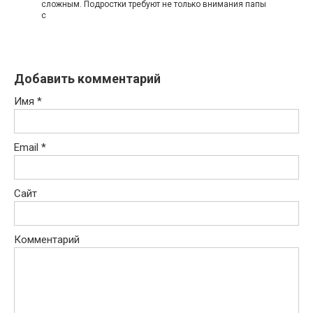
сложным. Подростки требуют не только внимания папы
с
Добавить комментарий
Имя
*
Email
*
Сайт
Комментарий