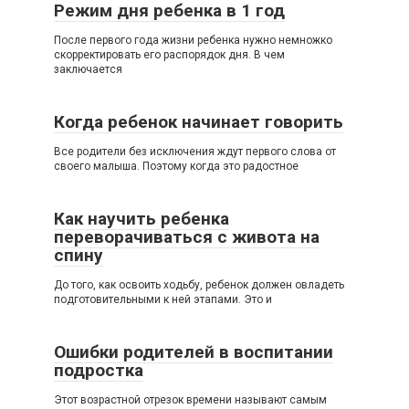
Режим дня ребенка в 1 год
После первого года жизни ребенка нужно немножко
скорректировать его распорядок дня. В чем
заключается
Когда ребенок начинает говорить
Все родители без исключения ждут первого слова от
своего малыша. Поэтому когда это радостное
Как научить ребенка
переворачиваться с живота на
спину
До того, как освоить ходьбу, ребенок должен овладеть
подготовительными к ней этапами. Это и
Ошибки родителей в воспитании
подростка
Этот возрастной отрезок времени называют самым