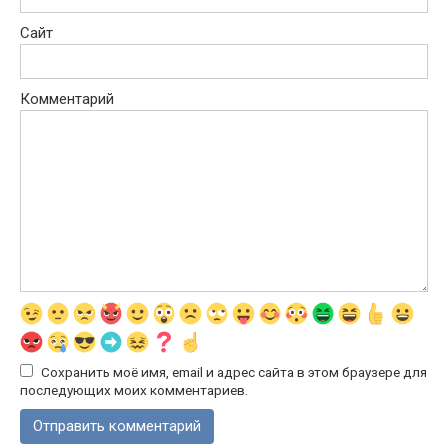
Сайт
Комментарий
Сохранить моё имя, email и адрес сайта в этом браузере для
последующих моих комментариев.