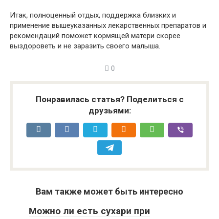
Итак, полноценный отдых, поддержка близких и
применение вышеуказанных лекарственных препаратов и
рекомендаций поможет кормящей матери скорее
выздороветь и не заразить своего малыша.
0
Понравилась статья? Поделиться с
друзьями:
Вам также может быть интересно
Можно ли есть сухари при