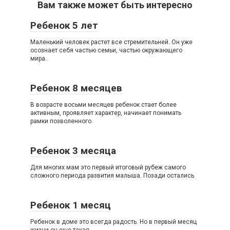
Вам также может быть интересно
Ребенок 5 лет
Маленький человек растет все стремительней. Он уже
осознает себя частью семьи, частью окружающего
мира.
Ребенок 8 месяцев
В возрасте восьми месяцев ребенок стает более
активным, проявляет характер, начинает понимать
рамки позволенного.
Ребенок 3 месяца
Для многих мам это первый итоговый рубеж самого
сложного периода развития малыша. Позади остались
Ребенок 1 месяц
Ребенок в доме это всегда радость. Но в первый месяц