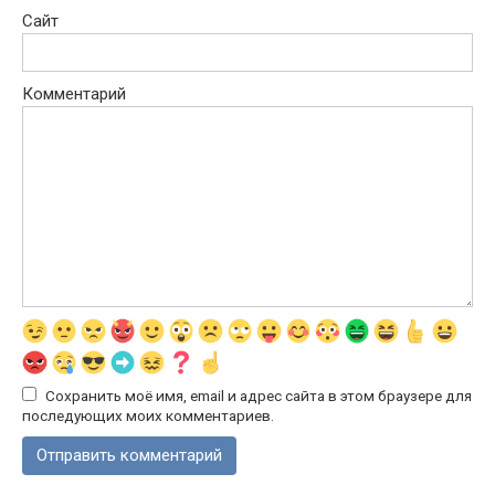
Сайт
Комментарий
Сохранить моё имя, email и адрес сайта в этом браузере для
последующих моих комментариев.