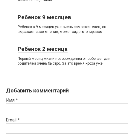
жизни он еще такая
Ребенок 9 месяцев
Ребенок в 9 месяцев уже очень самостоятелен, он
выражает свое мнение, может сидеть, опираясь
Ребенок 2 месяца
Первый месяц жизни новорожденного пробегает для
родителей очень быстро. За это время кроха уже
Добавить комментарий
Имя
*
Email
*