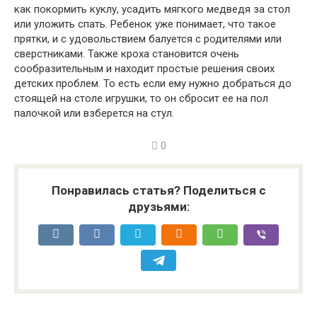
как покормить куклу, усадить мягкого медведя за стол
или уложить спать. Ребенок уже понимает, что такое
прятки, и с удовольствием балуется с родителями или
сверстниками. Также кроха становится очень
сообразительным и находит простые решения своих
детских проблем. То есть если ему нужно добраться до
стоящей на столе игрушки, то он сбросит ее на пол
палочкой или взберется на стул.
0
Понравилась статья? Поделиться с
друзьями: